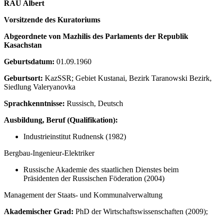
RAU Albert
Vorsitzende des Kuratoriums
Abgeordnete von Mazhilis des Parlaments der Republik
Kasachstan
Geburtsdatum:
01.09.1960
Geburtsort:
KazSSR; Gebiet Kustanai, Bezirk Taranowski Bezirk,
Siedlung Valeryanovka
Sprachkenntnisse:
Russisch, Deutsch
Ausbildung, Beruf (Qualifikation):
Industrieinstitut Rudnensk (1982)
Bergbau-Ingenieur-Elektriker
Russische Akademie des staatlichen Dienstes beim
Präsidenten der Russischen Föderation (2004)
Management der Staats- und Kommunalverwaltung
Akademischer Grad:
PhD der Wirtschaftswissenschaften (2009);