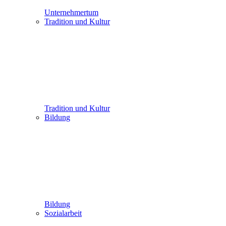
Unternehmertum
Tradition und Kultur
Tradition und Kultur
Bildung
Bildung
Sozialarbeit