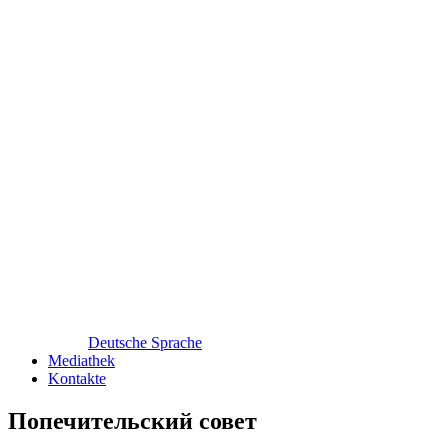
Deutsche Sprache
Mediathek
Kontakte
Попечительский совет