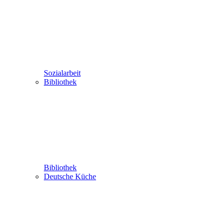
Sozialarbeit
Bibliothek
Bibliothek
Deutsche Küche