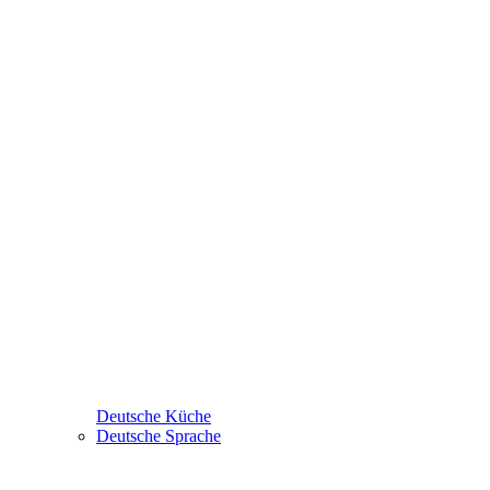
Deutsche Küche
Deutsche Sprache