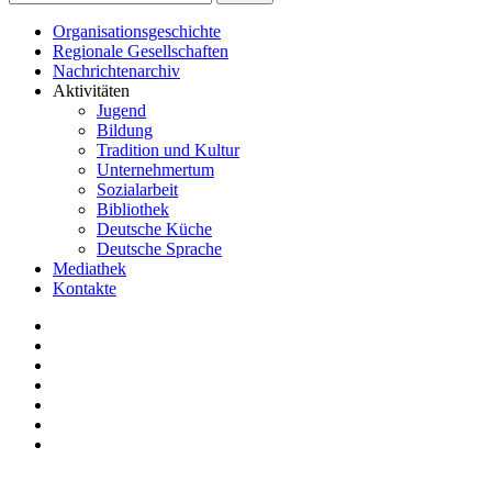
Organisationsgeschichte
Regionale Gesellschaften
Nachrichtenarchiv
Aktivitäten
Jugend
Bildung
Tradition und Kultur
Unternehmertum
Sozialarbeit
Bibliothek
Deutsche Küche
Deutsche Sprache
Mediathek
Kontakte