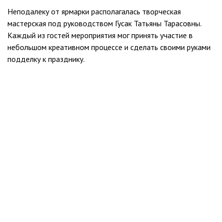
Неподалеку от ярмарки располагалась творческая
мастерская под руководством Гусак Татьяны Тарасовны.
Каждый из гостей мероприятия мог принять участие в
небольшом креативном процессе и сделать своими руками
подделку к празднику.