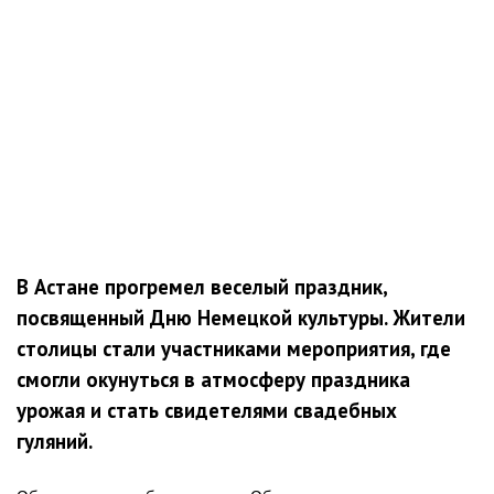
В Астане прогремел веселый праздник,
посвященный Дню Немецкой культуры. Жители
столицы стали участниками мероприятия, где
смогли окунуться в атмосферу праздника
урожая и стать свидетелями свадебных
гуляний.