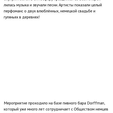
лилась музыка и звучали песни. Артисты показали целый
перфоманс о двух влюблённых, немецкой свадьбе и
гуляньях в деревнях!
Мероприятие проходило на базе пивного бара Dorffman,
который уже много лет сотрудничает с Обществом немцев