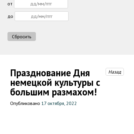
от
до
Сбросить
Празднование Дня
Назад
немецкой культуры с
большим размахом!
Опубликовано
17 октября, 2022