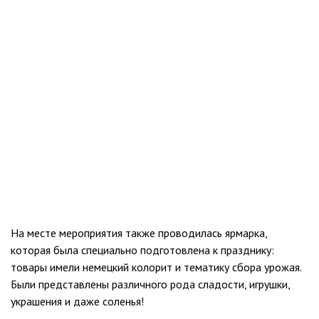
На месте мероприятия также проводилась ярмарка,
которая была специально подготовлена к празднику:
товары имели немецкий колорит и тематику сбора урожая.
Были представлены различного рода сладости, игрушки,
украшения и даже соленья!