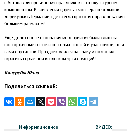
г. Астана для проведения праздников с этнокультурным
компонентом. В заведении царит атмосфера небольшой
деревушки в Германии, где всегда проходят празднования с
большим размахом!
Ещё долго после окончания мероприятия были слышны
восторженные отзывы не только гостей и участников, но и
самих артистов. Праздник удался на славу и позволил
скрасить серые дни всплеском ярких эмоций!
Кинерейш Юнна
Поделиться ссылкой:
Навигация
Информационное
ВИДЕО:
по