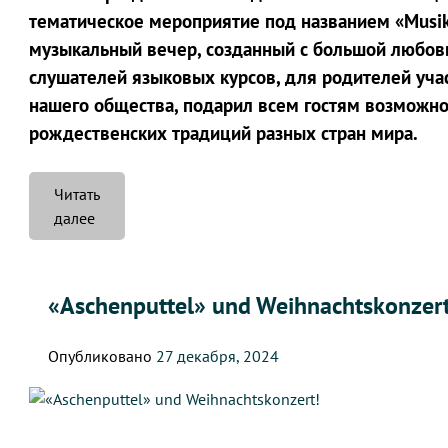
тематическое мероприятие под названием «Musika
музыкальный вечер, созданный с большой любовью
слушателей языковых курсов, для родителей учас
нашего общества, подарил всем гостям возможно
рождественских традиций разных стран мира.
Читать
«Musikalische
далее
Weihnachtsreise»
«Aschenputtel» und Weihnachtskonzert
Опубликовано
27 декабря, 2024