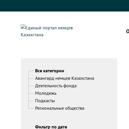
О
Все категории
Авангард немцев Казахстана
Деятельность фонда
Молодежь
Подкасты
Региональные общества
Фильтр по дате