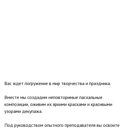
Вас ждет погружение в мир творчества и праздника.
Вместе мы создадим неповторимые пасхальные
композиции, оживим их яркими красками и красивыми
узорами декупажа.
Под руководством опытного преподавателя вы освоите