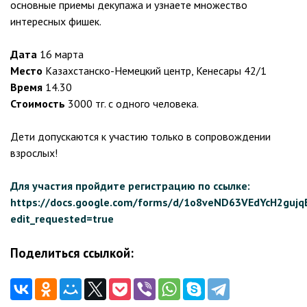
основные приемы декупажа и узнаете множество
интересных фишек.
Дата
16 марта
Место
Казахстанско-Немецкий центр, Кенесары 42/1
Время
14.30
Стоимость
3000 тг. с одного человека.
Дети допускаются к участию только в сопровождении
взрослых!
Для участия пройдите регистрацию по ссылке:
https://docs.google.com/forms/d/1o8veND63VEdYcH2gujq
edit_requested=true
Поделиться ссылкой: