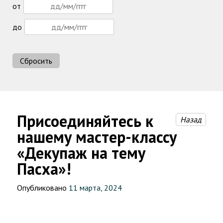
от
до
Сбросить
Присоединяйтесь к
Назад
нашему мастер-классу
«Декупаж на тему
Пасха»!
Опубликовано
11 марта, 2024