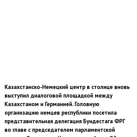
Казахстанско-Немецкий центр в столице вновь
выступил диалоговой площадкой между
Казахстаном и Германией. Головную
организацию немцев республики посетила
представительная делегация Бундестага ФРГ
во главе с председателем парламентской