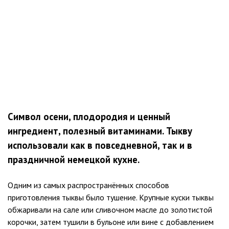
Символ осени, плодородия и ценный
ингредиент, полезный витаминами. Тыкву
использовали как в повседневной, так и в
праздничной немецкой кухне.
Одним из самых распространённых способов
приготовления тыквы было тушение. Крупные куски тыквы
обжаривали на сале или сливочном масле до золотистой
корочки, затем тушили в бульоне или вине с добавлением