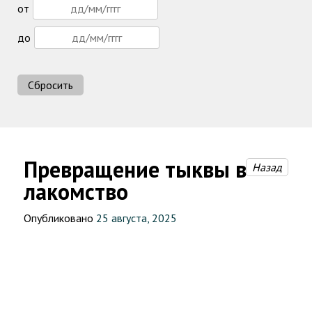
от
до
Сбросить
Превращение тыквы в
Назад
лакомство
Опубликовано
25 августа, 2025