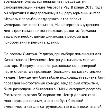
возможным благодаря инициативе председателя
самоорганизации немцев Альберта Рау. В конце 2018 года
он обратился к Федеральному Канцлеру Германии Ангеле
Меркель с просьбой поддержать этот проект.
Федеральное правительство, Министерство внутренних
дел, строительства и комплексного развития Германии
выделили необходимые финансовые ресурсы для
приобретения и ремонта здания.
По словам Дмитрия Редлера, при выборе помещения для
Казахстанско-Немецкого Центра учитывались многие
факторы. В первую очередь, расположение в северной
части страны, где проживает большинство казахстанских
немцев. Прежде чем был выбран подходящий вариант, был
проведен многоэтапный конкурс. Тендер был открытым,
были размещены объявления в СМИ и Интернет-ресурсах.
Рассмотрено около 30 вариантов. Центр должен стать
многофункциональным, а это требует большой
вместимости как для сотрудников, так и для посетителей.