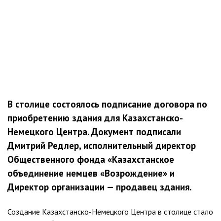
В столице состоялось подписание договора по
приобретению здания для Казахстанско-
Немецкого Центра. Документ подписали
Дмитрий Редлер, исполнительный директор
Общественного фонда «Казахстанское
объединение немцев «Возрождение» и
Директор организации — продавец здания.
Создание Казахстанско-Немецкого Центра в столице стало