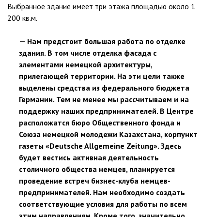
Выбранное здание имеет три этажа площадью около 1
200 кв.м.
— Нам предстоит большая работа по отделке
здания. В том числе отделка фасада с
элементами немецкой архитектуры,
прилегающей территории. На эти цели также
выделены средства из федерального бюджета
Германии. Тем не менее мы рассчитываем и на
поддержку наших предпринимателей. В Центре
расположатся бюро Общественного фонда и
Союза немецкой молодежи Казахстана, корпункт
газеты «Deutsche Allgemeine Zeitung». Здесь
будет вестись активная деятельность
столичного общества немцев, планируется
проведение встреч бизнес-клуба немцев-
предпринимателей. Нам необходимо создать
соответствующие условия для работы по всем
этим направлениям. Кроме того, значительно