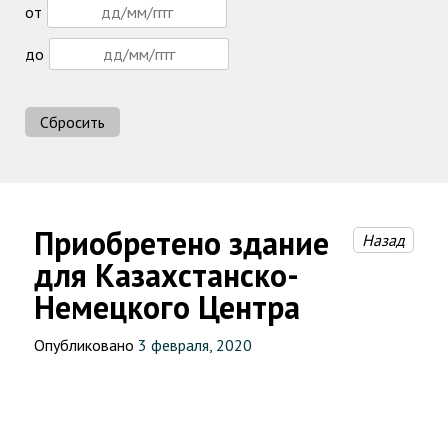
от
до
Сбросить
Приобретено здание
Назад
для Казахстанско-
Немецкого Центра
Опубликовано
3 февраля, 2020