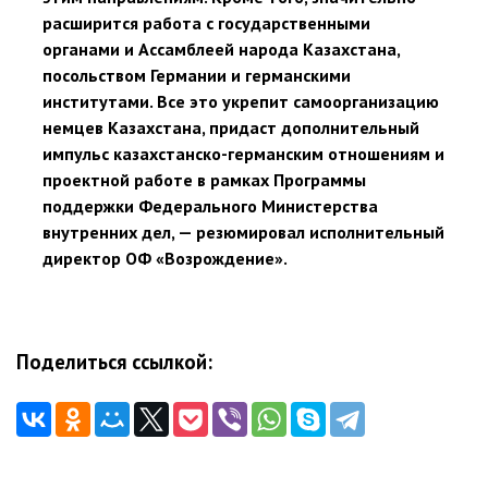
расширится работа с государственными
органами и Ассамблеей народа Казахстана,
посольством Германии и германскими
институтами. Все это укрепит самоорганизацию
немцев Казахстана, придаст дополнительный
импульс казахстанско-германским отношениям и
проектной работе в рамках Программы
поддержки Федерального Министерства
внутренних дел, — резюмировал исполнительный
директор ОФ «Возрождение».
Поделиться ссылкой:
Навигация