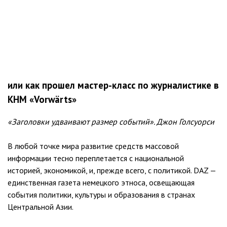
или как прошел мастер-класс по журналистике в
КНМ «Vorwärts»
«Заголовки удваивают размер событий». Джон Голсуорси
В любой точке мира развитие средств массовой
информации тесно переплетается с национальной
историей, экономикой, и, прежде всего, с политикой. DAZ —
единственная газета немецкого этноса, освещающая
события политики, культуры и образования в странах
Центральной Азии.