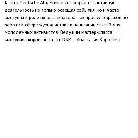
Газета Deutsche Allgemeine Zeitung ведёт активную
деятельность не только освещая события, но и часто
выступая в роли их организатора. Так прошел воркшоп по
работе в сфере журналистике и написании статей для
молодежных активистов. Ведущим мастер-класса
выступила корреспондент DAZ — Анастасия Королева.