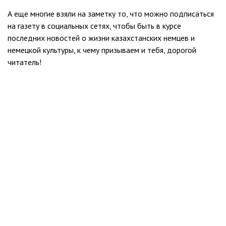
А еще многие взяли на заметку то, что можно подписаться
на газету в социальных сетях, чтобы быть в курсе
последних новостей о жизни казахстанских немцев и
немецкой культуры, к чему призываем и тебя, дорогой
читатель!