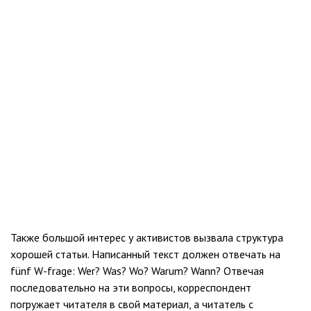
Также большой интерес у активистов вызвала структура
хорошей статьи. Написанный текст должен отвечать на
fünf W-frage: Wer? Was? Wo? Warum? Wann? Отвечая
последовательно на эти вопросы, корреспондент
погружает читателя в свой материал, а читатель с