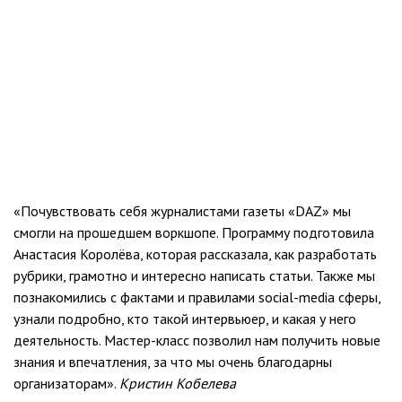
«Почувствовать себя журналистами газеты «DAZ» мы
смогли на прошедшем воркшопе. Программу подготовила
Анастасия Королёва, которая рассказала, как разработать
рубрики, грамотно и интересно написать статьи. Также мы
познакомились с фактами и правилами social-media сферы,
узнали подробно, кто такой интервьюер, и какая у него
деятельность. Мастер-класс позволил нам получить новые
знания и впечатления, за что мы очень благодарны
организаторам».
Кристин Кобелева