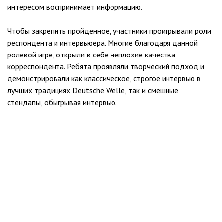
интересом воспринимает информацию.
Чтобы закрепить пройденное, участники проигрывали роли
респондента и интервьюера. Многие благодаря данной
ролевой игре, открыли в себе неплохие качества
корреспондента. Ребята проявляли творческий подход и
демонстрировали как классическое, строгое интервью в
лучших традициях Deutsche Welle, так и смешные
стендапы, обыгрывая интервью.