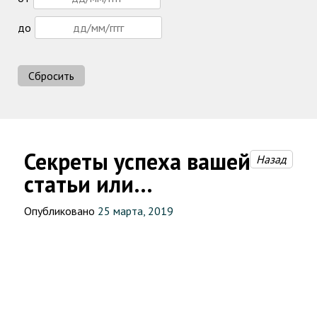
до
Сбросить
Секреты успеха вашей
Назад
статьи или…
Опубликовано
25 марта, 2019