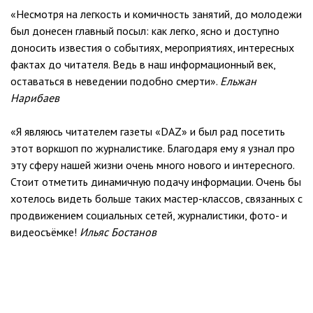
«Несмотря на легкость и комичность занятий, до молодежи
был донесен главный посыл: как легко, ясно и доступно
доносить известия о событиях, мероприятиях, интересных
фактах до читателя. Ведь в наш информационный век,
оставаться в неведении подобно смерти».
Ельжан
Нарибаев
«Я являюсь читателем газеты «DAZ» и был рад посетить
этот воркшоп по журналистике. Благодаря ему я узнал про
эту сферу нашей жизни очень много нового и интересного.
Стоит отметить динамичную подачу информации. Очень бы
хотелось видеть больше таких мастер-классов, связанных с
продвижением социальных сетей, журналистики, фото- и
видеосъёмке!
Ильяс Бостанов