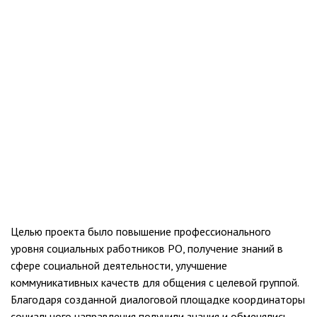
Целью проекта было повышение профессионального
уровня социальных работников РО, получение знаний в
сфере социальной деятельности, улучшение
коммуникативных качеств для общения с целевой группой.
Благодаря созданной диалоговой площадке координаторы
социального направления получили знания и обменялись