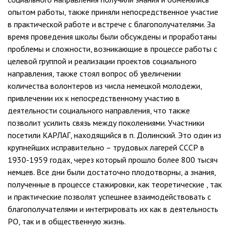
опытом работы, также приняли непосредственное участие
в практической работе и встрече с благополучателями. За
время проведения школы были обсуждены и проработаны
проблемы и сложности, возникающие в процессе работы с
целевой группой и реализации проектов социального
направления, также стоял вопрос об увеличении
количества волонтеров из числа немецкой молодежи,
привлечении их к непосредственному участию в
деятельности социального направления, что также
позволит усилить связь между поколениями. Участники
посетили КАРЛАГ, находящийся в п. Долинский. Это один из
крупнейших исправительно – трудовых лагерей СССР в
1930-1959 годах, через который прошло более 800 тысяч
немцев. Все дни были достаточно плодотворны, а знания,
полученные в процессе стажировки, как теоретические , так
и практические позволят успешнее взаимодействовать с
благополучателями и интегрировать их как в деятельность
РО, так и в общественную жизнь.