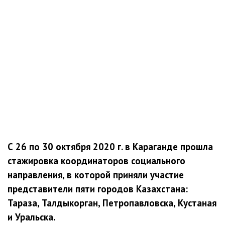
С 26 по 30 октября 2020 г. в Караганде прошла
стажировка координаторов социального
направления, в которой приняли участие
представители пяти городов Казахстана:
Тараза, Талдыкорган, Петропавловска, Кустаная
и Уральска.