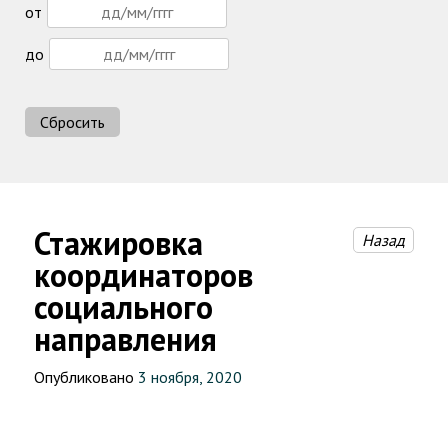
от
до
Сбросить
Стажировка
Назад
координаторов
социального
направления
Опубликовано
3 ноября, 2020