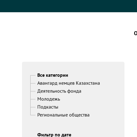
О
Все категории
Авангард немцев Казахстана
Деятельность фонда
Молодежь
Подкасты
Региональные общества
Фильтр по дате