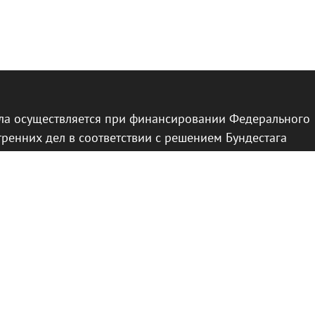
ла осуществляется при финансировании Федерального
тренних дел в соответствии с решением Бундестага