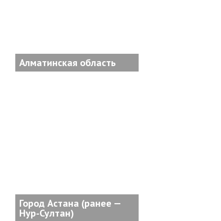
Алматинская область
Город Астана (ранее —
Нур-Султан)