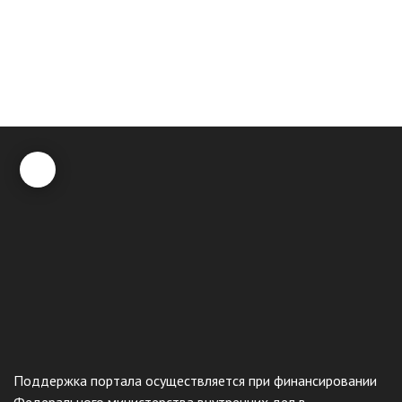
Поддержка портала осуществляется при финансировании