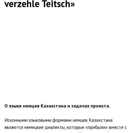
verzehle Teitsch»
О языке немцев Казахстана и задачах проекта.
Исконными языковыми формами немцев Казахстана
являются немецкие диалекты, которые «прибыли» вместе с