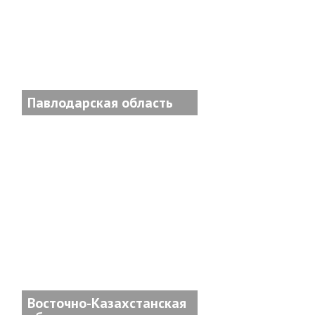
Павлодарская область
Восточно-Казахстанская