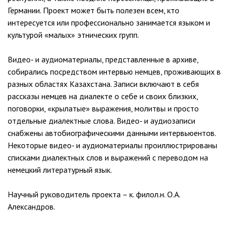
Германии. Проект может быть полезен всем, кто
интересуется или профессионально занимается языком и
культурой «малых» этнических групп.
Видео- и аудиоматериалы, представленные в архиве,
собирались посредством интервью немцев, проживающих в
разных областях Казахстана. Записи включают в себя
рассказы немцев на диалекте о себе и своих близких,
поговорки, «крылатые» выражения, молитвы и просто
отдельные диалектные слова. Видео- и аудиозаписи
снабжены автобиографическими данными интервьюентов.
Некоторые видео- и аудиоматериалы проиллюстрированы
списками диалектных слов и выражений с переводом на
немецкий литературный язык.
Научный руководитель проекта – к. филол.н. О.А.
Александров.