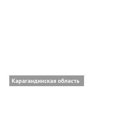
Карагандинская область