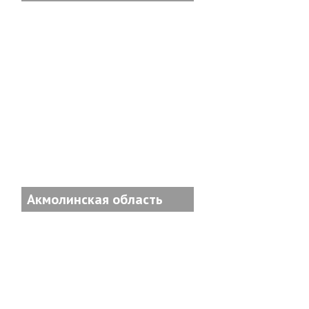
Акмолинская область