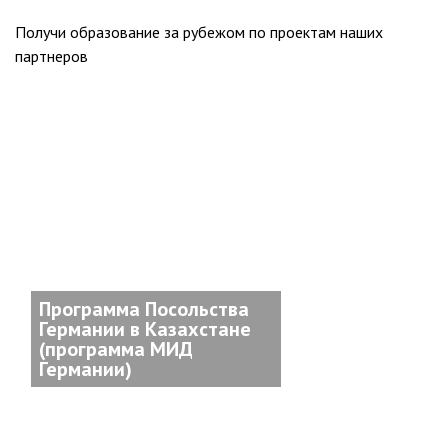
Получи образование за рубежом по проектам наших
партнеров
Программа Посольства
Германии в Казахстане
(программа МИД
Германии)