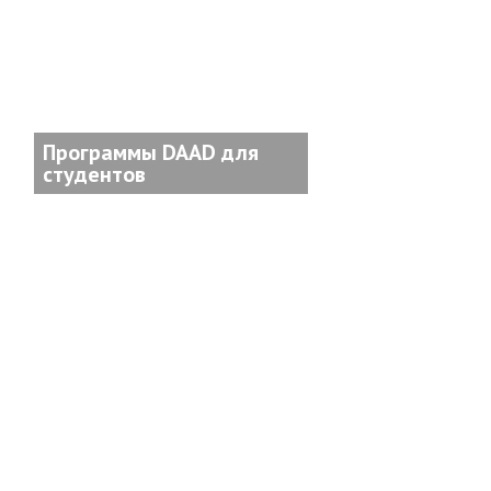
Программы DAAD для
студентов