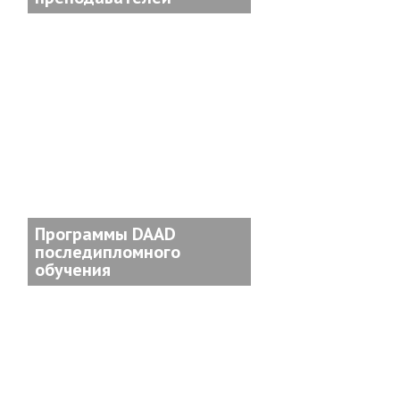
Программы DAAD
последипломного
обучения