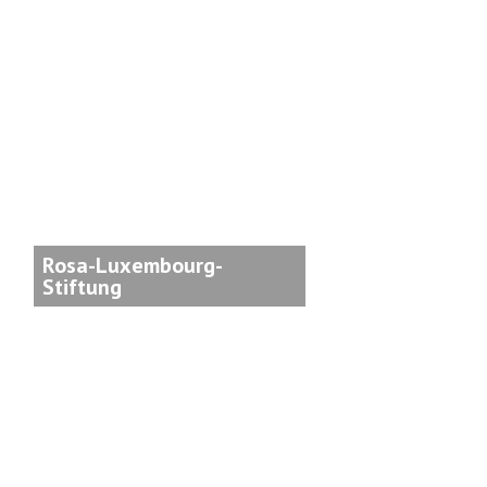
Rosa-Luxembourg-
Stiftung