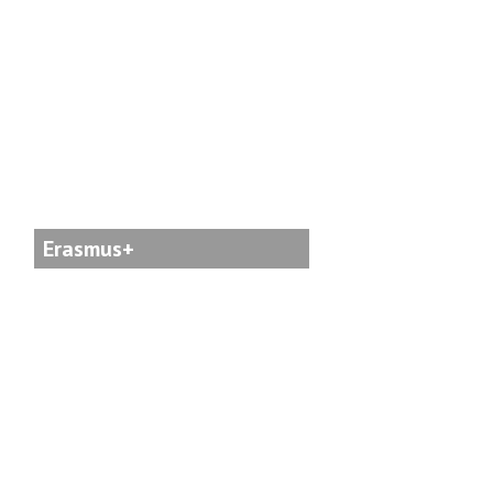
Erasmus+