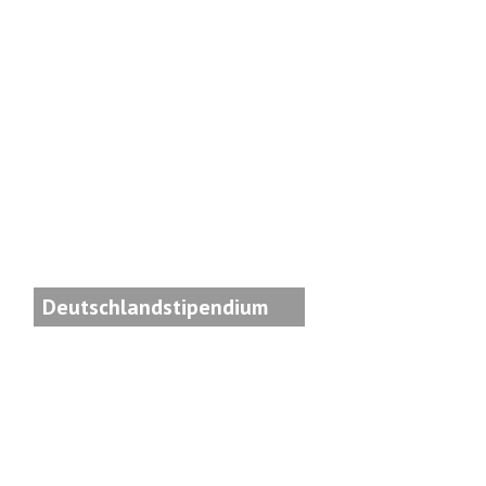
Deutschlandstipendium