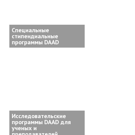
Специальные
стипендиальные
программы DAAD
Исследовательские
программы DAAD для
ученых и
преподавателей