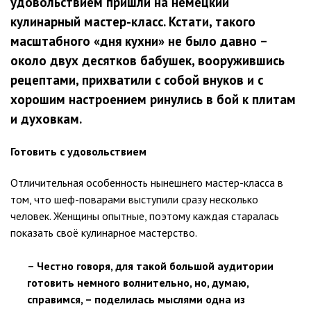
удовольствием пришли на немецкий
кулинарный мастер-класс. Кстати, такого
масштабного «дня кухни» не было давно –
около двух десятков бабушек, вооружившись
рецептами, прихватили с собой внуков и с
хорошим настроением ринулись в бой к плитам
и духовкам.
Готовить с удовольствием
Отличительная особенность нынешнего мастер-класса в
том, что шеф-поварами выступили сразу несколько
человек. Женщины опытные, поэтому каждая старалась
показать своё кулинарное мастерство.
– Честно говоря, для такой большой аудитории
готовить немного волнительно, но, думаю,
справимся, – поделилась мыслями одна из