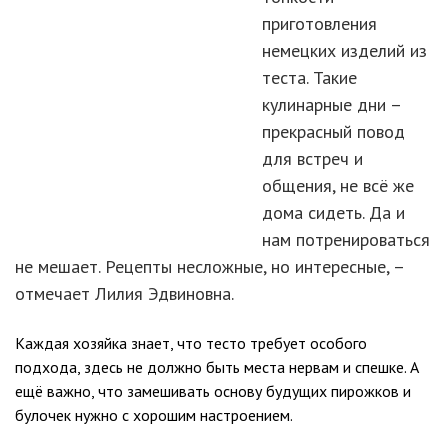
приготовления
немецких изделий из
теста. Такие
кулинарные дни –
прекрасный повод
для встреч и
общения, не всё же
дома сидеть. Да и
нам потренироваться
не мешает. Рецепты несложные, но интересные, –
отмечает Лилия Эдвиновна.
Каждая хозяйка знает, что тесто требует особого
подхода, здесь не должно быть места нервам и спешке. А
ещё важно, что замешивать основу будущих пирожков и
булочек нужно с хорошим настроением.