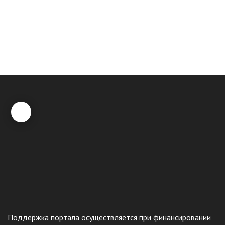
Поддержка портала осуществляется при финансировании