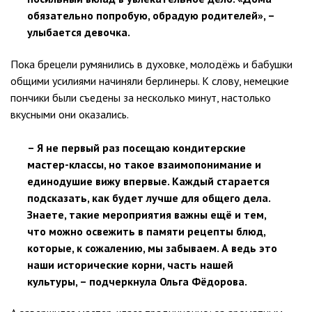
обязательно попробую, обрадую родителей», –
улыбается девочка.
Пока брецели румянились в духовке, молодёжь и бабушки
общими усилиями начиняли берлинеры. К слову, немецкие
пончики были съедены за несколько минут, настолько
вкусными они оказались.
– Я не первый раз посещаю кондитерские
мастер-классы, но такое взаимопонимание и
единодушие вижу впервые. Каждый старается
подсказать, как будет лучше для общего дела.
Знаете, такие мероприятия важны ещё и тем,
что можно освежить в памяти рецепты блюд,
которые, к сожалению, мы забываем. А ведь это
наши исторические корни, часть нашей
культуры, – подчеркнула Ольга Фёдорова.