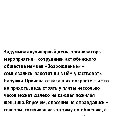
Задумывая кулинарный день, организаторы
мероприятия – сотрудники актюбинского
общества немцев «Возрождение» –
сомневались: захотят ли в нём участвовать
бабушки. Причина отказа в их возрасте – и это
не прихоть, ведь стоять у плиты несколько
часов может далеко не каждая пожилая
женщина. Впрочем, опасения не оправдались –
сеньоры, соскучившись за зиму по общению, с