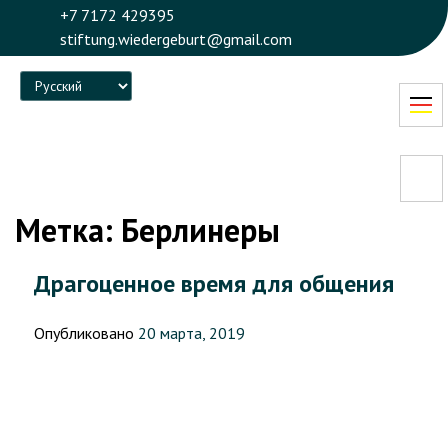
+7 7172 429395
stiftung.wiedergeburt@gmail.com
Language
Метка:
Берлинеры
Драгоценное время для общения
Опубликовано
20 марта, 2019