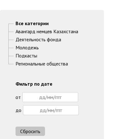
Все категории
Авангард немцев Казахстана
Деятельность фонда
Молодежь
Подкасты
Региональные общества
Фильтр по дате
от
до
Сбросить