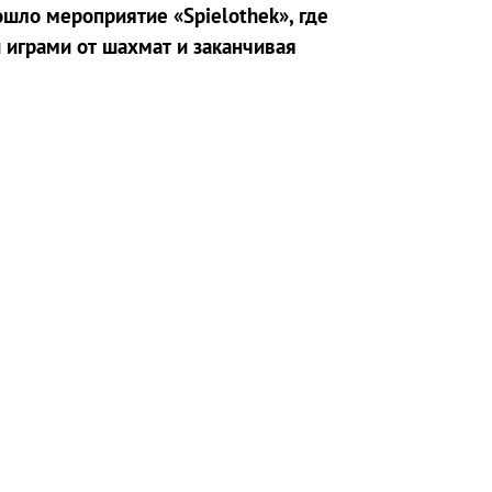
шло мероприятие «Spielothek», где
 играми от шахмат и заканчивая