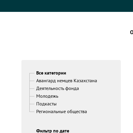
О
Все категории
Авангард немцев Казахстана
Деятельность фонда
Молодежь
Подкасты
Региональные общества
Фильтр по дате