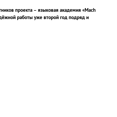
тников проекта – языковая академия «Mach
одёжной работы уже второй год подряд и