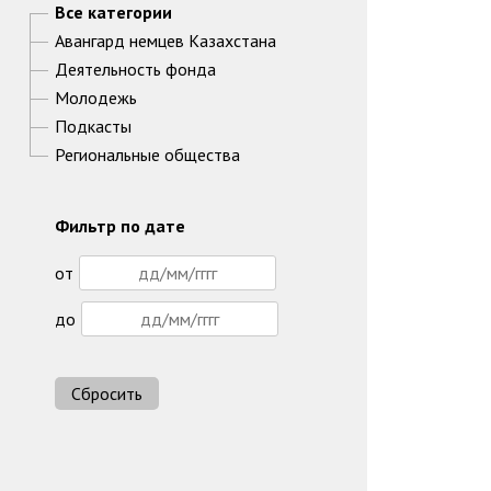
Все категории
Авангард немцев Казахстана
Деятельность фонда
Молодежь
Подкасты
Региональные общества
Фильтр по дате
от
до
Сбросить