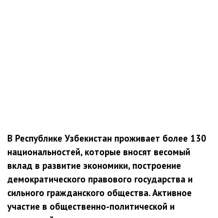
В Республике Узбекистан проживает более 130
национальностей, которые вносят весомый
вклад в развитие экономики, построение
демократического правового государства и
сильного гражданского общества. Активное
участие в общественно-политической и