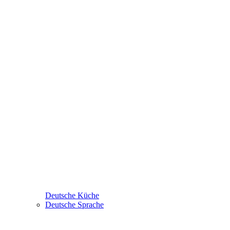
Deutsche Küche
Deutsche Sprache