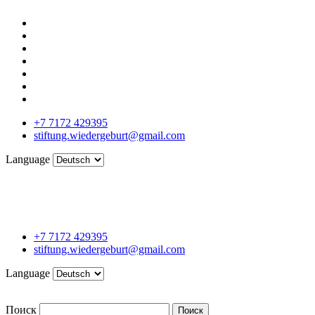
+7 7172 429395
stiftung.wiedergeburt@gmail.com
Language
+7 7172 429395
stiftung.wiedergeburt@gmail.com
Language
Поиск
Поиск