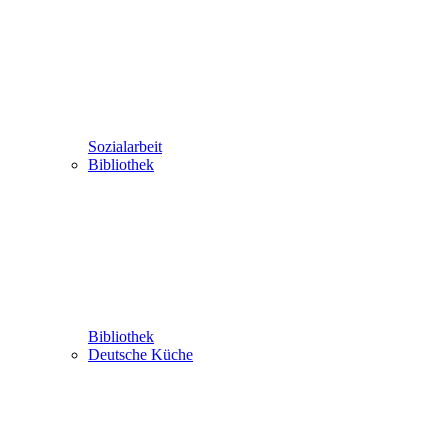
Sozialarbeit
Bibliothek
Bibliothek
Deutsche Küche