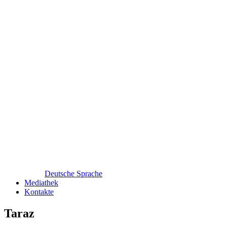
Deutsche Sprache
Mediathek
Kontakte
Taraz