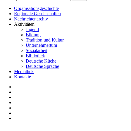
Organisationsgeschichte
Regionale Gesellschaften
Nachrichtenarchiv
Aktivitäten
Jugend
Bildung
Tradition und Kultur
Unternehmertum
Sozialarbeit
Bibliothek
Deutsche Küche
Deutsche Sprache
Mediathek
Kontakte