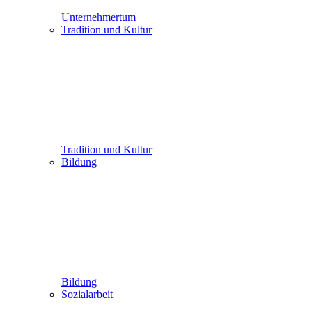
Unternehmertum
Tradition und Kultur
Tradition und Kultur
Bildung
Bildung
Sozialarbeit