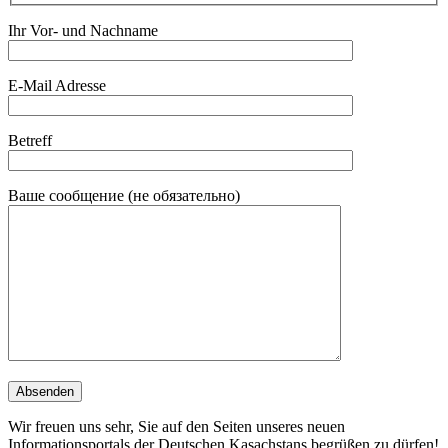
Ihr Vor- und Nachname
E-Mail Adresse
Betreff
Ваше сообщение (не обязательно)
Wir freuen uns sehr, Sie auf den Seiten unseres neuen
Informationsportals der Deutschen Kasachstans begrüßen zu dürfen!