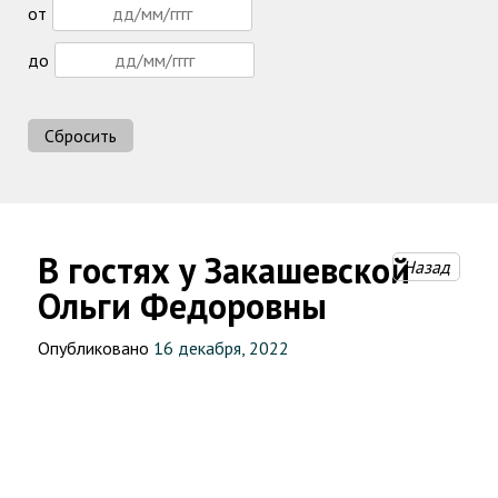
от
до
Сбросить
В гостях у Закашевской
Назад
Ольги Федоровны
Опубликовано
16 декабря, 2022