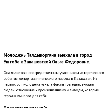
Молодежь Талдыкоргана выехала в город
Уштобе к Закашевской Ольге Федоровне.
Она является непосредственным участником исторического
события депортации немецкого народа в Казахстан. Из
первых уст молодежь узнала факты трагедии, эмоции
людей, отношение к произошедшему и выводы, которые
героиня вынесла для себя.
Поделиться ссылкой: