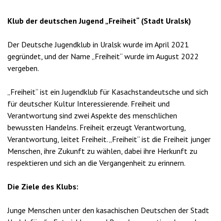
Klub der deutschen Jugend „Freiheit“ (Stadt Uralsk)
Der Deutsche Jugendklub in Uralsk wurde im April 2021
gegründet, und der Name „Freiheit“ wurde im August 2022
vergeben.
„Freiheit“ ist ein Jugendklub für Kasachstandeutsche und sich
für deutscher Kultur Interessierende. Freiheit und
Verantwortung sind zwei Aspekte des menschlichen
bewussten Handelns. Freiheit erzeugt Verantwortung,
Verantwortung, leitet Freiheit. „Freiheit“ ist die Freiheit junger
Menschen, ihre Zukunft zu wählen, dabei ihre Herkunft zu
respektieren und sich an die Vergangenheit zu erinnern.
Die Ziele des Klubs:
Junge Menschen unter den kasachischen Deutschen der Stadt