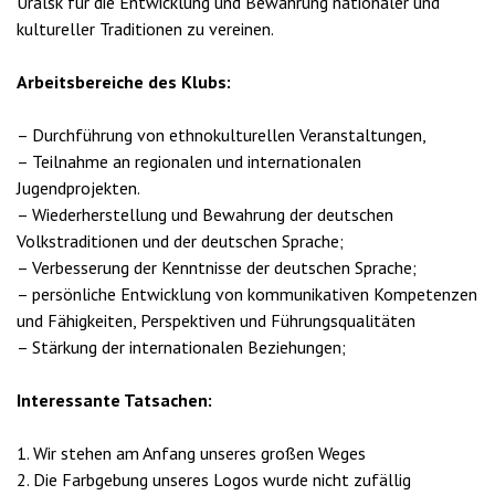
Uralsk für die Entwicklung und Bewahrung nationaler und
kultureller Traditionen zu vereinen.
Arbeitsbereiche des Klubs:
– Durchführung von ethnokulturellen Veranstaltungen,
– Teilnahme an regionalen und internationalen
Jugendprojekten.
– Wiederherstellung und Bewahrung der deutschen
Volkstraditionen und der deutschen Sprache;
– Verbesserung der Kenntnisse der deutschen Sprache;
– persönliche Entwicklung von kommunikativen Kompetenzen
und Fähigkeiten, Perspektiven und Führungsqualitäten
– Stärkung der internationalen Beziehungen;
Interessante Tatsachen:
1. Wir stehen am Anfang unseres großen Weges
2. Die Farbgebung unseres Logos wurde nicht zufällig