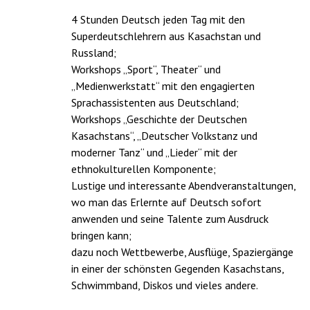
4 Stunden Deutsch jeden Tag mit den
Superdeutschlehrern aus Kasachstan und
Russland;
Workshops „Sport“, Theater“ und
„Medienwerkstatt“ mit den engagierten
Sprachassistenten aus Deutschland;
Workshops „Geschichte der Deutschen
Kasachstans“, „Deutscher Volkstanz und
moderner Tanz“ und „Lieder“ mit der
ethnokulturellen Komponente;
Lustige und interessante Abendveranstaltungen,
wo man das Erlernte auf Deutsch sofort
anwenden und seine Talente zum Ausdruck
bringen kann;
dazu noch Wettbewerbe, Ausflüge, Spaziergänge
in einer der schönsten Gegenden Kasachstans,
Schwimmband, Diskos und vieles andere.