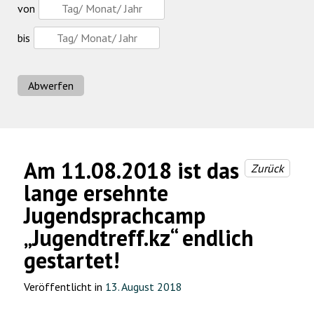
von
bis
Abwerfen
Am 11.08.2018 ist das
Zurück
lange ersehnte
Jugendsprachcamp
„Jugendtreff.kz“ endlich
gestartet!
Veröffentlicht in
13. August 2018