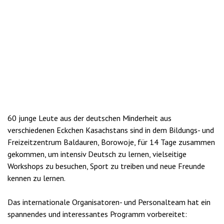
60 junge Leute aus der deutschen Minderheit aus
verschiedenen Eckchen Kasachstans sind in dem Bildungs- und
Freizeitzentrum Baldauren, Borowoje, für 14 Tage zusammen
gekommen, um intensiv Deutsch zu lernen, vielseitige
Workshops zu besuchen, Sport zu treiben und neue Freunde
kennen zu lernen.
Das internationale Organisatoren- und Personalteam hat ein
spannendes und interessantes Programm vorbereitet: