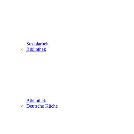
Sozialarbeit
Bibliothek
Bibliothek
Deutsche Küche