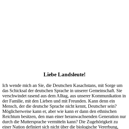
Liebe Landsleute!
Ich wende mich an Sie, die Deutschen Kasachstans, mit Sorge um
das Schicksal der deutschen Sprache in unserer Gemeinschaft. Sie
verschwindet rasend aus dem Alltag, aus unserer Kommunikation in
der Familie, mit den Lieben und mit Freunden. Kann denn ein
Mensch, der die deutsche Sprache nicht kennt, Deutscher sein?
Möglicherweise kann er, aber wie kann er dann den ethnischen
Reichtum besitzen, den man einer heranwachsenden Generation nur
durch die Muttersprache vermitteln kann? Die Zugehörigkeit zu
einer Nation definiert sich nicht über die biologische Vererbung,