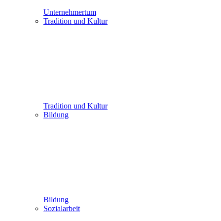
Unternehmertum
Tradition und Kultur
Tradition und Kultur
Bildung
Bildung
Sozialarbeit