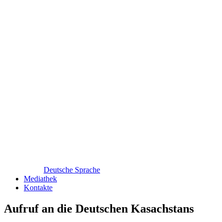
Deutsche Sprache
Mediathek
Kontakte
Aufruf an die Deutschen Kasachstans