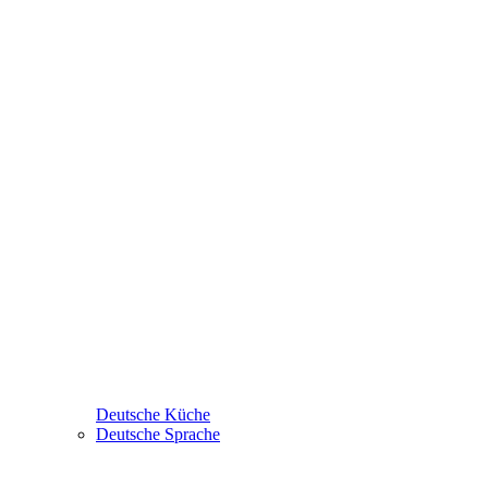
Deutsche Küche
Deutsche Sprache