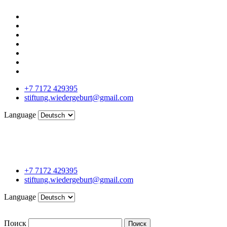
+7 7172 429395
stiftung.wiedergeburt@gmail.com
Language
+7 7172 429395
stiftung.wiedergeburt@gmail.com
Language
Поиск
Поиск