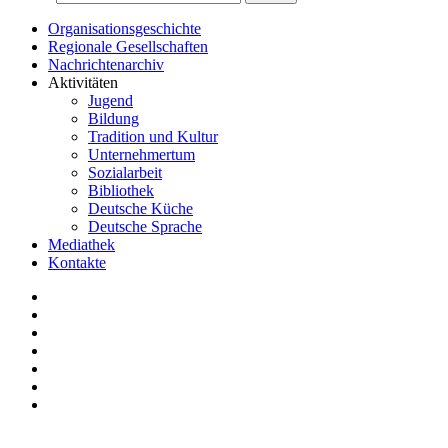
Organisationsgeschichte
Regionale Gesellschaften
Nachrichtenarchiv
Aktivitäten
Jugend
Bildung
Tradition und Kultur
Unternehmertum
Sozialarbeit
Bibliothek
Deutsche Küche
Deutsche Sprache
Mediathek
Kontakte