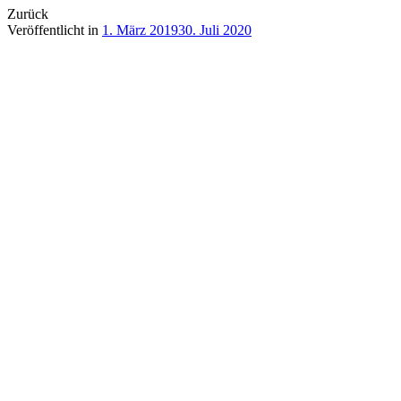
Zurück
Veröffentlicht in
1. März 2019
30. Juli 2020