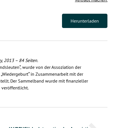
Herunterladen
y, 2013 – 84 Seiten.
dsleuten“, wurde von der Assoziation der
 „Wiedergeburt“ in Zusammenarbeit mit der
llt. Der Sammelband wurde mit finanzieller
veröffentlicht.