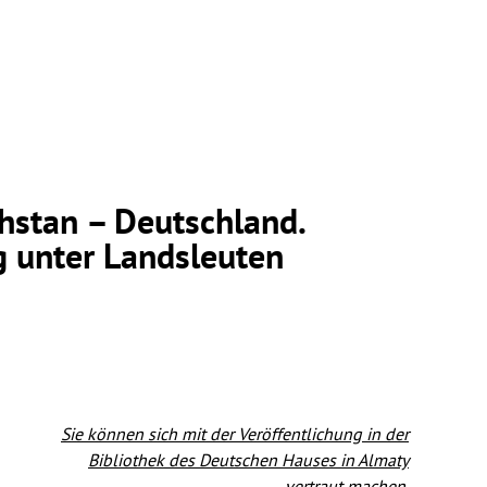
hstan – Deutschland.
g unter Landsleuten
Sie können sich mit der Veröffentlichung in der
Bibliothek des Deutschen Hauses in Almaty
vertraut machen.