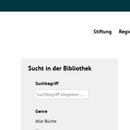
Stiftung
Regi
Sucht in der Bibliothek
Suchbegriff
Genre
Alle Büche