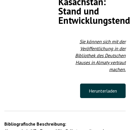
Kasachstan:
Stand und
Entwicklungsten
Sie können sich mit der
Veröffentlichung in der
Bibliothek des Deutschen
Hauses in Almaty vertraut
machen.
Herunterladen
Bibliografische Beschreibung: