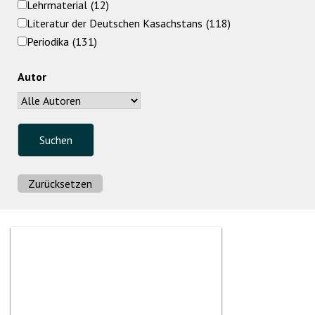
Lehrmaterial
(12)
Literatur der Deutschen Kasachstans
(118)
Periodika
(131)
Autor