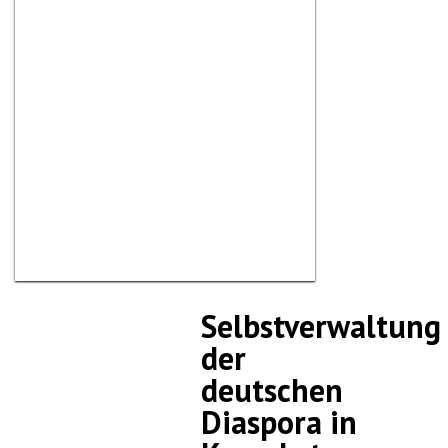
Selbstverwaltung
der
deutschen
Diaspora in