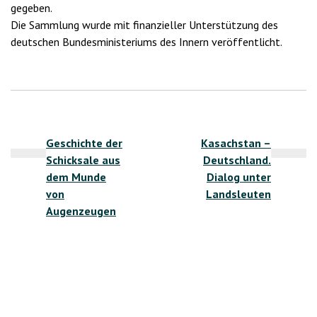
gegeben.
Die Sammlung wurde mit finanzieller Unterstützung des
deutschen Bundesministeriums des Innern veröffentlicht.
Beitragsnavigation
Geschichte der
Kasachstan –
Schicksale aus
Deutschland.
dem Munde
Dialog unter
von
Landsleuten
Augenzeugen