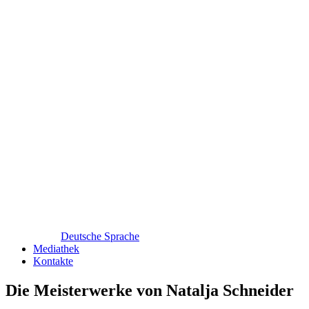
Deutsche Sprache
Mediathek
Kontakte
Die Meisterwerke von Natalja Schneider