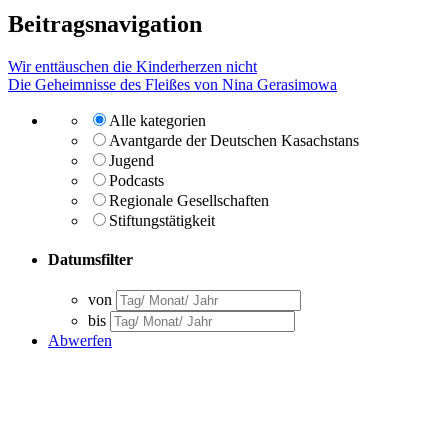
Beitragsnavigation
Wir enttäuschen die Kinderherzen nicht
Die Geheimnisse des Fleißes von Nina Gerasimowa
Alle kategorien
Avantgarde der Deutschen Kasachstans
Jugend
Podcasts
Regionale Gesellschaften
Stiftungstätigkeit
Datumsfilter
von
bis
Abwerfen