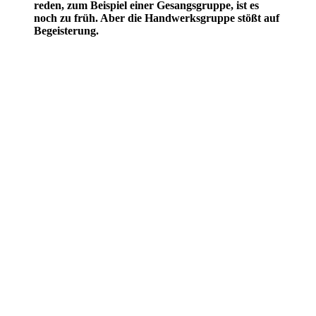
reden, zum Beispiel einer Gesangsgruppe, ist es
noch zu früh. Aber die Handwerksgruppe stößt auf
Begeisterung.