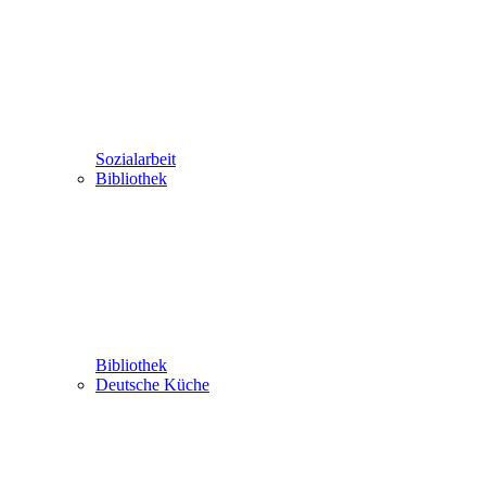
Sozialarbeit
Bibliothek
Bibliothek
Deutsche Küche