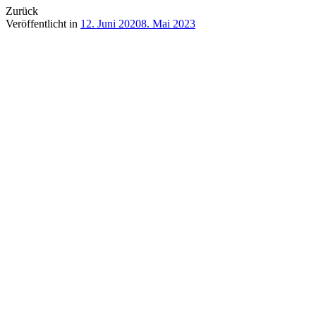
Zurück
Veröffentlicht in
12. Juni 2020
8. Mai 2023