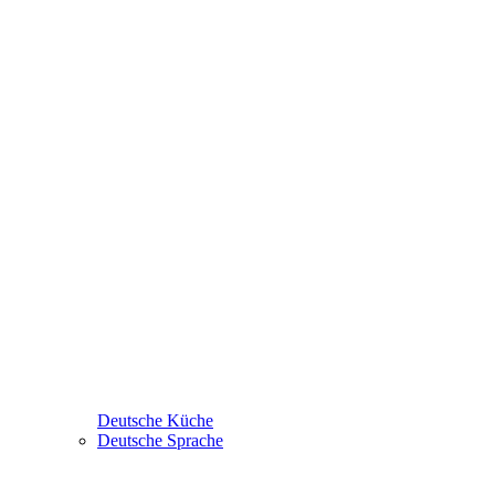
Deutsche Küche
Deutsche Sprache