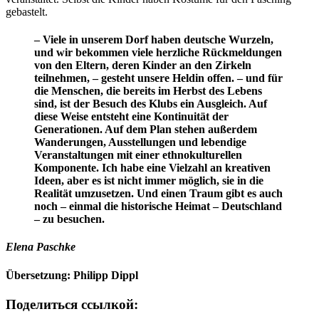
gebastelt.
– Viele in unserem Dorf haben deutsche Wurzeln,
und wir bekommen viele herzliche Rückmeldungen
von den Eltern, deren Kinder an den Zirkeln
teilnehmen, – gesteht unsere Heldin offen. – und für
die Menschen, die bereits im Herbst des Lebens
sind, ist der Besuch des Klubs ein Ausgleich. Auf
diese Weise entsteht eine Kontinuität der
Generationen. Auf dem Plan stehen außerdem
Wanderungen, Ausstellungen und lebendige
Veranstaltungen mit einer ethnokulturellen
Komponente. Ich habe eine Vielzahl an kreativen
Ideen, aber es ist nicht immer möglich, sie in die
Realität umzusetzen. Und einen Traum gibt es auch
noch – einmal die historische Heimat – Deutschland
– zu besuchen.
Elena Paschke
Übersetzung: Philipp Dippl
Поделиться ссылкой: