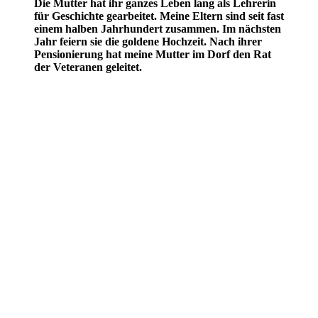
Die Mutter hat ihr ganzes Leben lang als Lehrerin
für Geschichte gearbeitet. Meine Eltern sind seit fast
einem halben Jahrhundert zusammen. Im nächsten
Jahr feiern sie die goldene Hochzeit. Nach ihrer
Pensionierung hat meine Mutter im Dorf den Rat
der Veteranen geleitet.