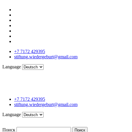
+7 7172 429395
stiftung.wiedergeburt@gmail.com
Language
+7 7172 429395
stiftung.wiedergeburt@gmail.com
Language
Поиск
Поиск