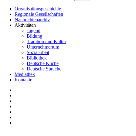
Organisationsgeschichte
Regionale Gesellschaften
Nachrichtenarchiv
Aktivitäten
Jugend
Bildung
Tradition und Kultur
Unternehmertum
Sozialarbeit
Bibliothek
Deutsche Küche
Deutsche Sprache
Mediathek
Kontakte