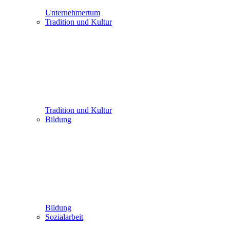
Unternehmertum
Tradition und Kultur
Tradition und Kultur
Bildung
Bildung
Sozialarbeit