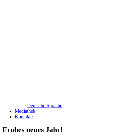
Deutsche Sprache
Mediathek
Kontakte
Frohes neues Jahr!