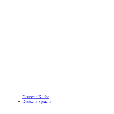
Deutsche Küche
Deutsche Sprache