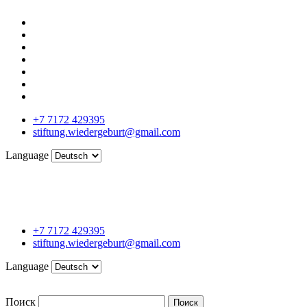
+7 7172 429395
stiftung.wiedergeburt@gmail.com
Language
+7 7172 429395
stiftung.wiedergeburt@gmail.com
Language
Поиск
Поиск