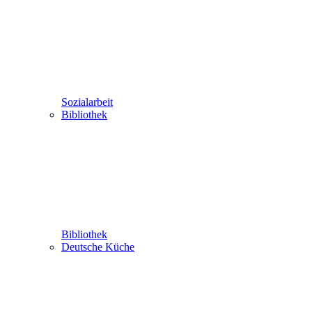
Sozialarbeit
Bibliothek
Bibliothek
Deutsche Küche