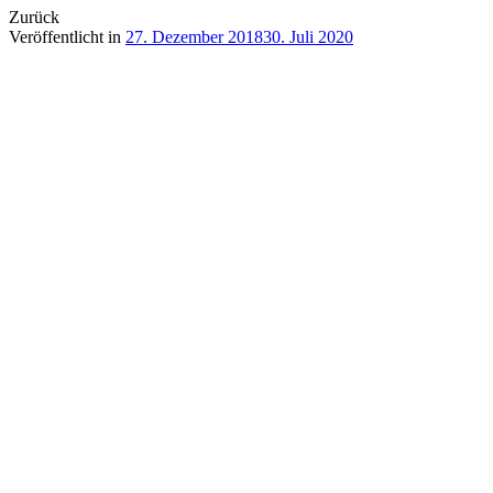
Zurück
Veröffentlicht in
27. Dezember 2018
30. Juli 2020