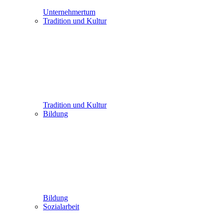
Unternehmertum
Tradition und Kultur
Tradition und Kultur
Bildung
Bildung
Sozialarbeit