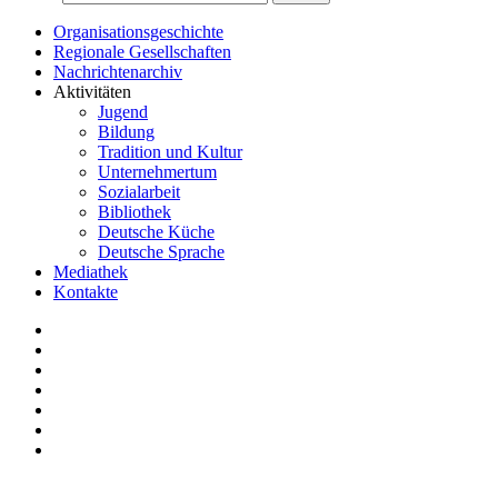
Organisationsgeschichte
Regionale Gesellschaften
Nachrichtenarchiv
Aktivitäten
Jugend
Bildung
Tradition und Kultur
Unternehmertum
Sozialarbeit
Bibliothek
Deutsche Küche
Deutsche Sprache
Mediathek
Kontakte