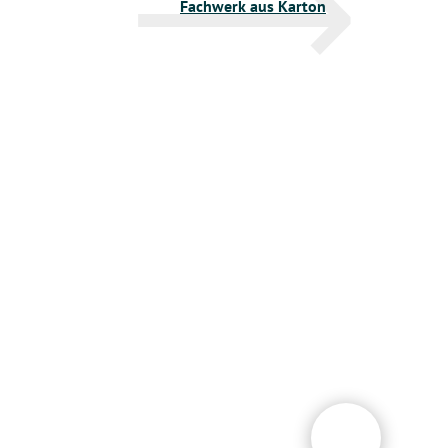
Fachwerk aus Karton