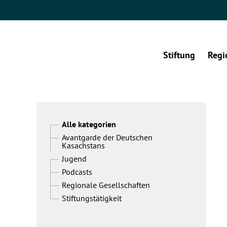
Stiftung
Regi
Alle kategorien
Avantgarde der Deutschen
Kasachstans
Jugend
Podcasts
Regionale Gesellschaften
Stiftungstätigkeit