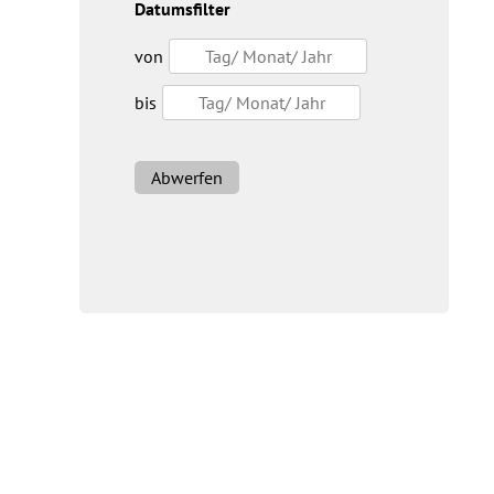
Datumsfilter
von
bis
Abwerfen