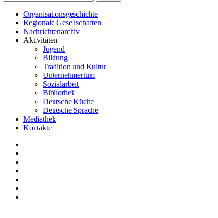
Organisationsgeschichte
Regionale Gesellschaften
Nachrichtenarchiv
Aktivitäten
Jugend
Bildung
Tradition und Kultur
Unternehmertum
Sozialarbeit
Bibliothek
Deutsche Küche
Deutsche Sprache
Mediathek
Kontakte