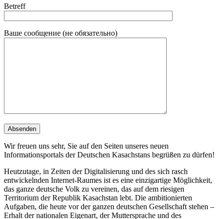
Betreff
Ваше сообщение (не обязательно)
Wir freuen uns sehr, Sie auf den Seiten unseres neuen
Informationsportals der Deutschen Kasachstans begrüßen zu dürfen!
Heutzutage, in Zeiten der Digitalisierung und des sich rasch
entwickelnden Internet-Raumes ist es eine einzigartige Möglichkeit,
das ganze deutsche Volk zu vereinen, das auf dem riesigen
Territorium der Republik Kasachstan lebt. Die ambitionierten
Aufgaben, die heute vor der ganzen deutschen Gesellschaft stehen –
Erhalt der nationalen Eigenart, der Muttersprache und des