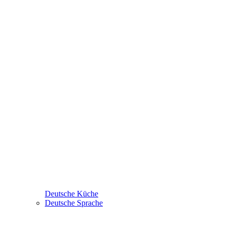
Deutsche Küche
Deutsche Sprache