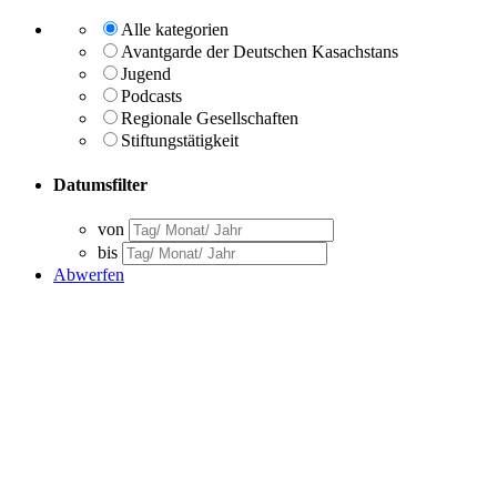
Alle kategorien
Avantgarde der Deutschen Kasachstans
Jugend
Podcasts
Regionale Gesellschaften
Stiftungstätigkeit
Datumsfilter
von
bis
Abwerfen