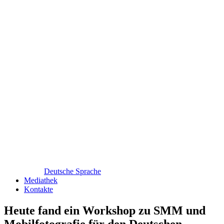
Deutsche Sprache
Mediathek
Kontakte
Heute fand ein Workshop zu SMM und
Mobilfotografie für den Deutschen