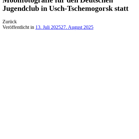
Jugendclub in Usch-Tschemogorsk statt
Zurück
Veröffentlicht in
13. Juli 2025
27. August 2025