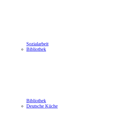
Sozialarbeit
Bibliothek
Bibliothek
Deutsche Küche