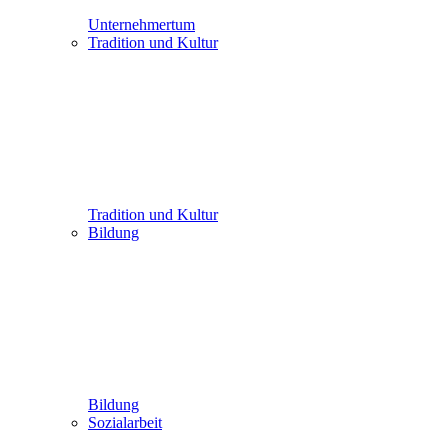
Unternehmertum
Tradition und Kultur
Tradition und Kultur
Bildung
Bildung
Sozialarbeit