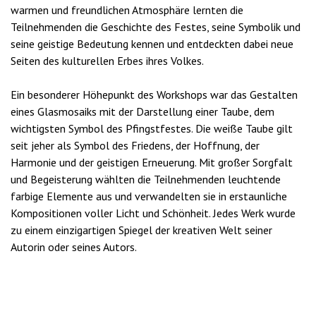
warmen und freundlichen Atmosphäre lernten die
Teilnehmenden die Geschichte des Festes, seine Symbolik und
seine geistige Bedeutung kennen und entdeckten dabei neue
Seiten des kulturellen Erbes ihres Volkes.
Ein besonderer Höhepunkt des Workshops war das Gestalten
eines Glasmosaiks mit der Darstellung einer Taube, dem
wichtigsten Symbol des Pfingstfestes. Die weiße Taube gilt
seit jeher als Symbol des Friedens, der Hoffnung, der
Harmonie und der geistigen Erneuerung. Mit großer Sorgfalt
und Begeisterung wählten die Teilnehmenden leuchtende
farbige Elemente aus und verwandelten sie in erstaunliche
Kompositionen voller Licht und Schönheit. Jedes Werk wurde
zu einem einzigartigen Spiegel der kreativen Welt seiner
Autorin oder seines Autors.