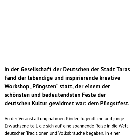
In der Gesellschaft der Deutschen der Stadt Taras
fand der lebendige und inspirierende kreative
Workshop „Pfingsten“ statt, der einem der
schönsten und bedeutendsten Feste der
deutschen Kultur gewidmet war: dem Pfingstfest.
An der Veranstaltung nahmen Kinder, Jugendliche und junge
Erwachsene teil, die sich auf eine spannende Reise in die Welt
deutscher Traditionen und Volksbräuche begaben. In einer