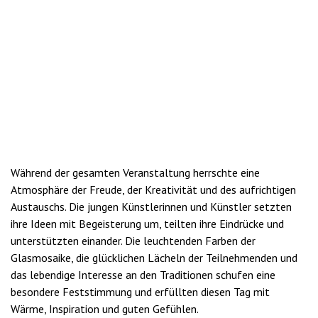
Während der gesamten Veranstaltung herrschte eine
Atmosphäre der Freude, der Kreativität und des aufrichtigen
Austauschs. Die jungen Künstlerinnen und Künstler setzten
ihre Ideen mit Begeisterung um, teilten ihre Eindrücke und
unterstützten einander. Die leuchtenden Farben der
Glasmosaike, die glücklichen Lächeln der Teilnehmenden und
das lebendige Interesse an den Traditionen schufen eine
besondere Feststimmung und erfüllten diesen Tag mit
Wärme, Inspiration und guten Gefühlen.