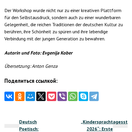
Der Workshop wurde nicht nur zu einer kreativen Plattform
für den Selbstausdruck, sondern auch zu einer wunderbaren
Gelegenheit, die reichen Traditionen der deutschen Kultur zu
berühren, ihre Schönheit zu spüren und ihre lebendige
Verbindung mit der jungen Generation zu bewahren.
Autorin und Foto: Evgenija Kober
Übersetzung: Anton Genza
Поделиться ссылкой:
Beitragsnavigation
Deutsch
„Kindersprachtagesstä
Poetisch:
2026“: Erste