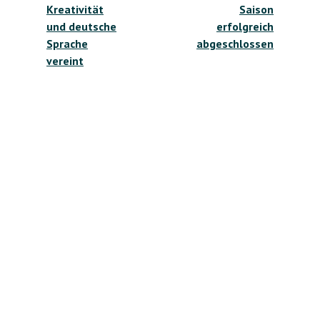
Kreativität
Saison
und deutsche
erfolgreich
Sprache
abgeschlossen
vereint