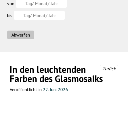
von
bis
Abwerfen
In den leuchtenden
Zurück
Farben des Glasmosaiks
Veröffentlicht in
22. Juni 2026