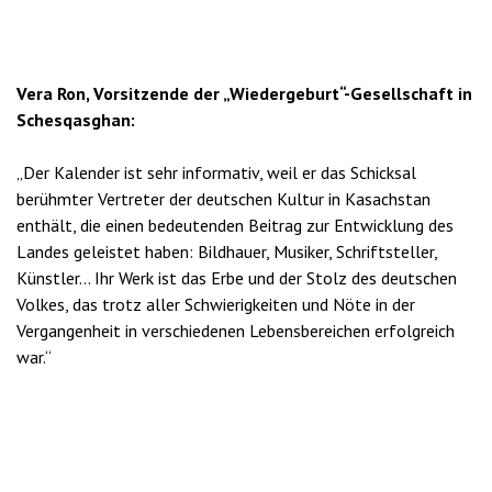
Vera Ron, Vorsitzende der „Wiedergeburt“-Gesellschaft in
Schesqasghan:
„Der Kalender ist sehr informativ, weil er das Schicksal
berühmter Vertreter der deutschen Kultur in Kasachstan
enthält, die einen bedeutenden Beitrag zur Entwicklung des
Landes geleistet haben: Bildhauer, Musiker, Schriftsteller,
Künstler… Ihr Werk ist das Erbe und der Stolz des deutschen
Volkes, das trotz aller Schwierigkeiten und Nöte in der
Vergangenheit in verschiedenen Lebensbereichen erfolgreich
war.“