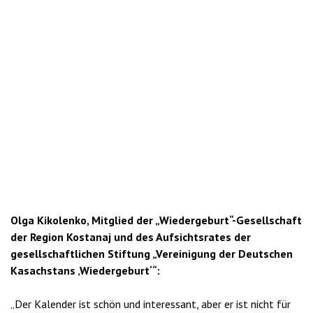
Olga Kikolenko, Mitglied der „Wiedergeburt“-Gesellschaft
der Region Kostanaj und des Aufsichtsrates der
gesellschaftlichen Stiftung „Vereinigung der Deutschen
Kasachstans ‚Wiedergeburt‘“:
„Der Kalender ist schön und interessant, aber er ist nicht für