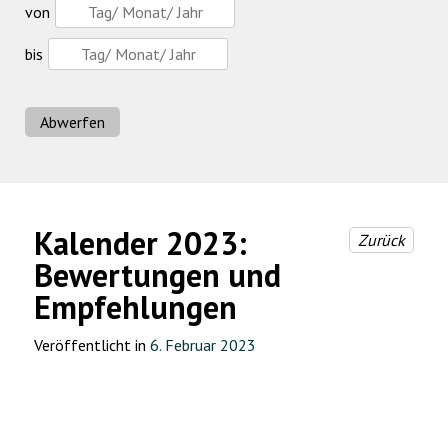
von
bis
Abwerfen
Kalender 2023:
Zurück
Bewertungen und
Empfehlungen
Veröffentlicht in
6. Februar 2023