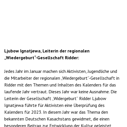
Ljubow Ignatjewa, Leiterin der regionalen
„Wiedergeburt“-Gesellschaft Ridder:
Jedes Jahr im Januar machen sich Aktivisten, Jugendliche und
die Mitarbeiter der regionalen „Wiedergeburt“-Gesellschaft in
Ridder mit den Themen und Inhalten des Kalenders für das
laufende Jahr vertraut. Dieses Jahr war keine Ausnahme. Die
Leiterin der Gesellschaft „Widergeburt“ Ridder Ljubow
Ignatjewa führte für Aktivisten eine Überprüfung des
Kalenders für 2023. In diesem Jahr war das Thema den
bekannten Deutschen Kasachstans gewidmet, die einen
besonderen Beitrag zur Entwicklung der Kultur geleistet