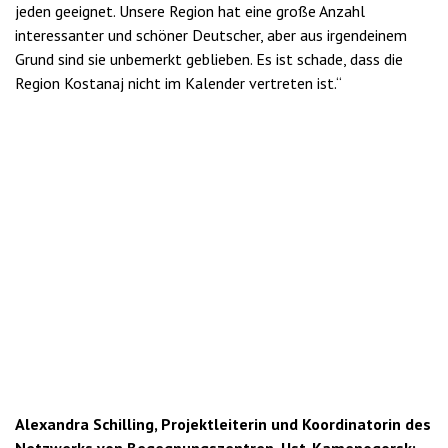
jeden geeignet. Unsere Region hat eine große Anzahl
interessanter und schöner Deutscher, aber aus irgendeinem
Grund sind sie unbemerkt geblieben. Es ist schade, dass die
Region Kostanaj nicht im Kalender vertreten ist.“
Alexandra Schilling, Projektleiterin und Koordinatorin des