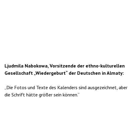
Ljudmila Nabokowa, Vorsitzende der ethno-kulturellen
Gesellschaft „Wiedergeburt“ der Deutschen in Almaty:
„Die Fotos und Texte des Kalenders sind ausgezeichnet, aber
die Schrift hätte größer sein können.“