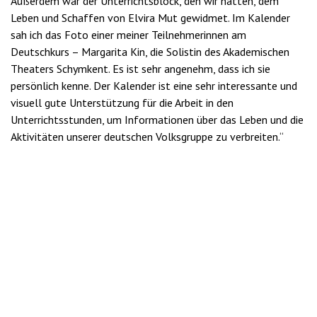
Außerdem war der Unterrichtsblock, den wir hatten, dem
Leben und Schaffen von Elvira Mut gewidmet. Im Kalender
sah ich das Foto einer meiner Teilnehmerinnen am
Deutschkurs – Margarita Kin, die Solistin des Akademischen
Theaters Schymkent. Es ist sehr angenehm, dass ich sie
persönlich kenne. Der Kalender ist eine sehr interessante und
visuell gute Unterstützung für die Arbeit in den
Unterrichtsstunden, um Informationen über das Leben und die
Aktivitäten unserer deutschen Volksgruppe zu verbreiten.“