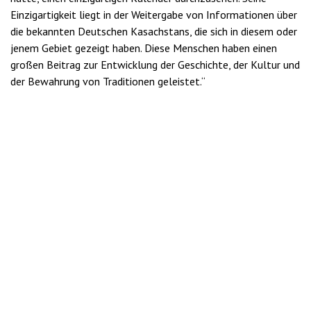
Einzigartigkeit liegt in der Weitergabe von Informationen über
die bekannten Deutschen Kasachstans, die sich in diesem oder
jenem Gebiet gezeigt haben. Diese Menschen haben einen
großen Beitrag zur Entwicklung der Geschichte, der Kultur und
der Bewahrung von Traditionen geleistet.“