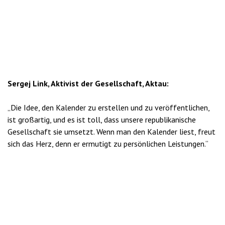
Sergej Link, Aktivist der Gesellschaft, Aktau:
„Die Idee, den Kalender zu erstellen und zu veröffentlichen,
ist großartig, und es ist toll, dass unsere republikanische
Gesellschaft sie umsetzt. Wenn man den Kalender liest, freut
sich das Herz, denn er ermutigt zu persönlichen Leistungen.“