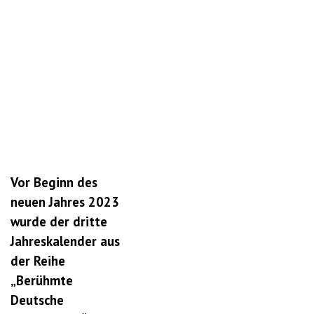
Vor Beginn des
neuen Jahres 2023
wurde der dritte
Jahreskalender aus
der Reihe
„Berühmte
Deutsche