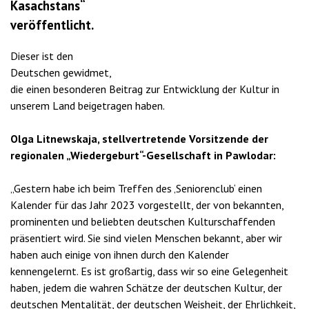
Kasachstans“
veröffentlicht.
Dieser ist den
Deutschen gewidmet,
die einen besonderen Beitrag zur Entwicklung der Kultur in
unserem Land beigetragen haben.
Olga Litnewskaja, stellvertretende Vorsitzende der
regionalen „Wiedergeburt“-Gesellschaft in Pawlodar:
„Gestern habe ich beim Treffen des ‚Seniorenclub‘ einen
Kalender für das Jahr 2023 vorgestellt, der von bekannten,
prominenten und beliebten deutschen Kulturschaffenden
präsentiert wird. Sie sind vielen Menschen bekannt, aber wir
haben auch einige von ihnen durch den Kalender
kennengelernt. Es ist großartig, dass wir so eine Gelegenheit
haben, jedem die wahren Schätze der deutschen Kultur, der
deutschen Mentalität, der deutschen Weisheit, der Ehrlichkeit,