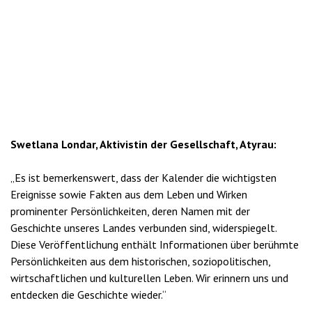
Swetlana Londar, Aktivistin der Gesellschaft, Atyrau:
„Es ist bemerkenswert, dass der Kalender die wichtigsten
Ereignisse sowie Fakten aus dem Leben und Wirken
prominenter Persönlichkeiten, deren Namen mit der
Geschichte unseres Landes verbunden sind, widerspiegelt.
Diese Veröffentlichung enthält Informationen über berühmte
Persönlichkeiten aus dem historischen, soziopolitischen,
wirtschaftlichen und kulturellen Leben. Wir erinnern uns und
entdecken die Geschichte wieder.“