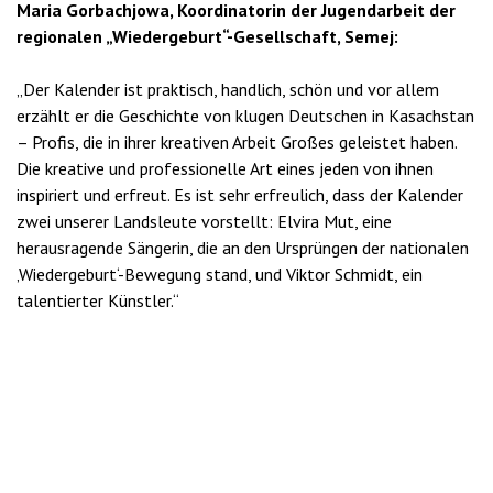
Maria Gorbachjowa, Koordinatorin der Jugendarbeit der
regionalen „Wiedergeburt“-Gesellschaft, Semej:
„Der Kalender ist praktisch, handlich, schön und vor allem
erzählt er die Geschichte von klugen Deutschen in Kasachstan
– Profis, die in ihrer kreativen Arbeit Großes geleistet haben.
Die kreative und professionelle Art eines jeden von ihnen
inspiriert und erfreut. Es ist sehr erfreulich, dass der Kalender
zwei unserer Landsleute vorstellt: Elvira Mut, eine
herausragende Sängerin, die an den Ursprüngen der nationalen
‚Wiedergeburt‘-Bewegung stand, und Viktor Schmidt, ein
talentierter Künstler.“