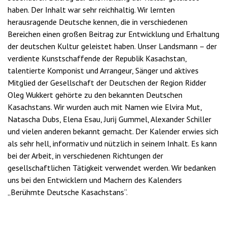
haben. Der Inhalt war sehr reichhaltig. Wir lernten
herausragende Deutsche kennen, die in verschiedenen
Bereichen einen großen Beitrag zur Entwicklung und Erhaltung
der deutschen Kultur geleistet haben. Unser Landsmann – der
verdiente Kunstschaffende der Republik Kasachstan,
talentierte Komponist und Arrangeur, Sänger und aktives
Mitglied der Gesellschaft der Deutschen der Region Ridder
Oleg Wukkert gehörte zu den bekannten Deutschen
Kasachstans. Wir wurden auch mit Namen wie Elvira Mut,
Natascha Dubs, Elena Esau, Jurij Gummel, Alexander Schiller
und vielen anderen bekannt gemacht. Der Kalender erwies sich
als sehr hell, informativ und nützlich in seinem Inhalt. Es kann
bei der Arbeit, in verschiedenen Richtungen der
gesellschaftlichen Tätigkeit verwendet werden. Wir bedanken
uns bei den Entwicklern und Machern des Kalenders
„Berühmte Deutsche Kasachstans“.