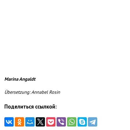
Marina Angaldt
Übersetzung: Annabel Rosin
Поделиться ссылкой: