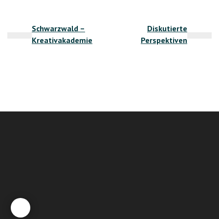
Beitragsnavigation
Schwarzwald –
Diskutierte
Kreativakademie
Perspektiven