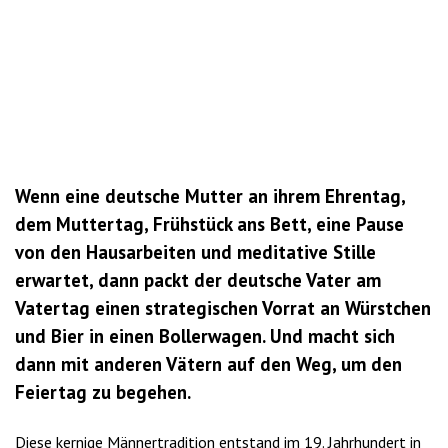
Wenn eine deutsche Mutter an ihrem Ehrentag,
dem Muttertag, Frühstück ans Bett, eine Pause
von den Hausarbeiten und meditative Stille
erwartet, dann packt der deutsche Vater am
Vatertag einen strategischen Vorrat an Würstchen
und Bier in einen Bollerwagen. Und macht sich
dann mit anderen Vätern auf den Weg, um den
Feiertag zu begehen.
Diese kernige Männertradition entstand im 19. Jahrhundert in