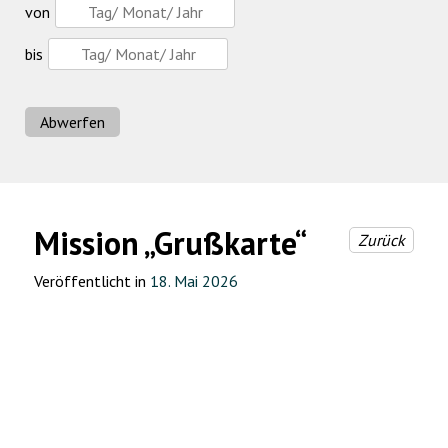
von
bis
Abwerfen
Mission „Grußkarte“
Zurück
Veröffentlicht in
18. Mai 2026