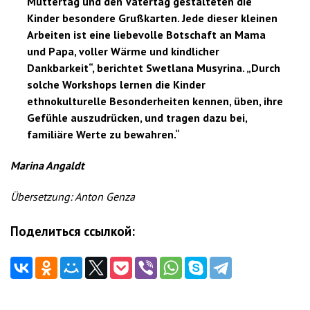
Muttertag und den Vatertag gestalteten die
Kinder besondere Grußkarten. Jede dieser kleinen
Arbeiten ist eine liebevolle Botschaft an Mama
und Papa, voller Wärme und kindlicher
Dankbarkeit“, berichtet Swetlana Musyrina. „Durch
solche Workshops lernen die Kinder
ethnokulturelle Besonderheiten kennen, üben, ihre
Gefühle auszudrücken, und tragen dazu bei,
familiäre Werte zu bewahren.“
Marina Angaldt
Übersetzung: Anton Genza
Поделиться ссылкой:
Beitragsnavigation