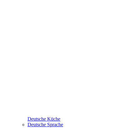
Deutsche Küche
Deutsche Sprache