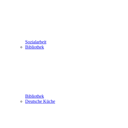
Sozialarbeit
Bibliothek
Bibliothek
Deutsche Küche