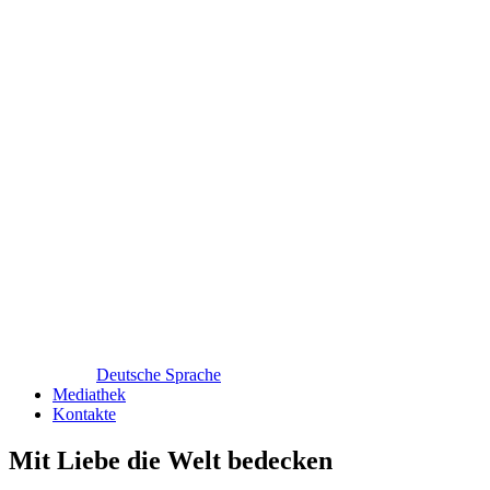
Deutsche Sprache
Mediathek
Kontakte
Mit Liebe die Welt bedecken