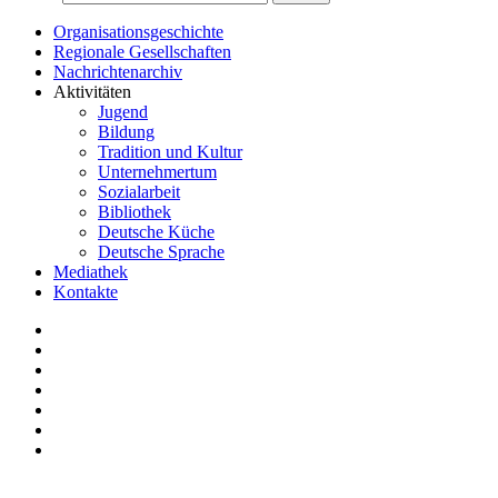
Organisationsgeschichte
Regionale Gesellschaften
Nachrichtenarchiv
Aktivitäten
Jugend
Bildung
Tradition und Kultur
Unternehmertum
Sozialarbeit
Bibliothek
Deutsche Küche
Deutsche Sprache
Mediathek
Kontakte