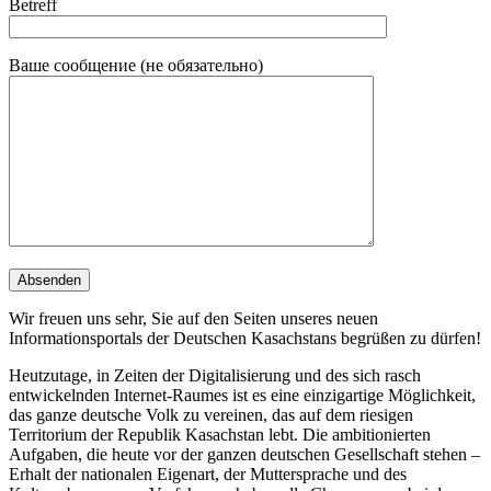
Betreff
Ваше сообщение (не обязательно)
Wir freuen uns sehr, Sie auf den Seiten unseres neuen
Informationsportals der Deutschen Kasachstans begrüßen zu dürfen!
Heutzutage, in Zeiten der Digitalisierung und des sich rasch
entwickelnden Internet-Raumes ist es eine einzigartige Möglichkeit,
das ganze deutsche Volk zu vereinen, das auf dem riesigen
Territorium der Republik Kasachstan lebt. Die ambitionierten
Aufgaben, die heute vor der ganzen deutschen Gesellschaft stehen –
Erhalt der nationalen Eigenart, der Muttersprache und des