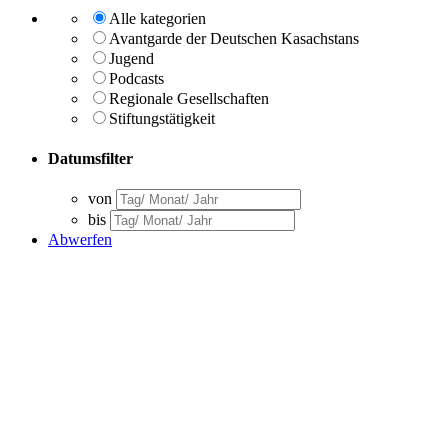
Alle kategorien
Avantgarde der Deutschen Kasachstans
Jugend
Podcasts
Regionale Gesellschaften
Stiftungstätigkeit
Datumsfilter
von
bis
Abwerfen