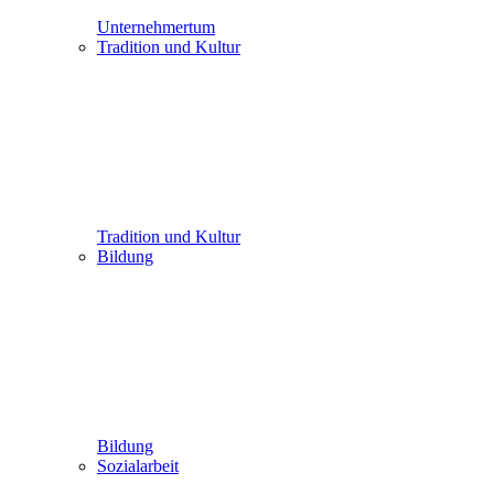
Unternehmertum
Tradition und Kultur
Tradition und Kultur
Bildung
Bildung
Sozialarbeit