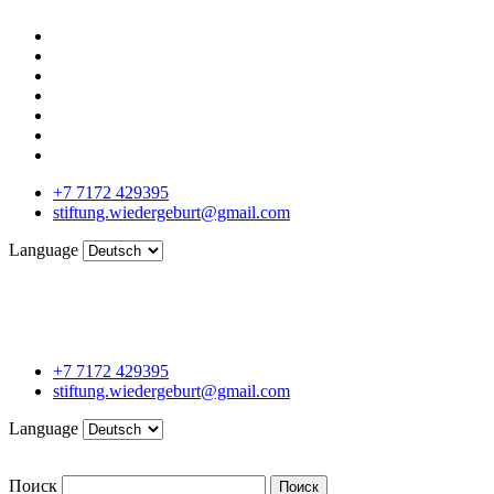
+7 7172 429395
stiftung.wiedergeburt@gmail.com
Language
+7 7172 429395
stiftung.wiedergeburt@gmail.com
Language
Поиск
Поиск