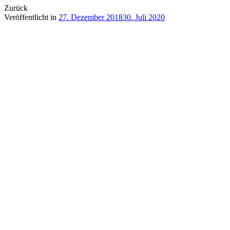
Zurück
Veröffentlicht in
27. Dezember 2018
30. Juli 2020