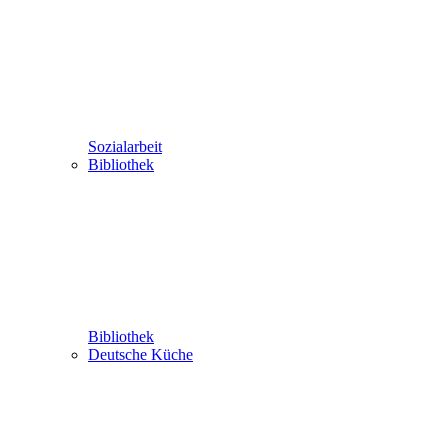
Sozialarbeit
Bibliothek
Bibliothek
Deutsche Küche