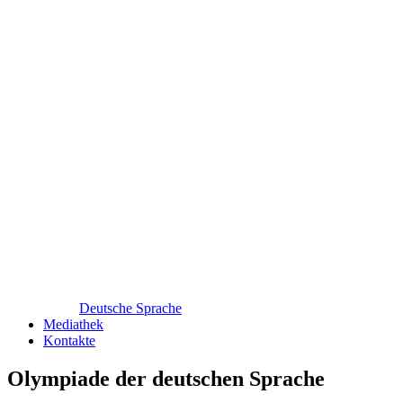
Deutsche Sprache
Mediathek
Kontakte
Olympiade der deutschen Sprache