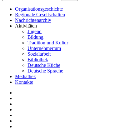
Organisationsgeschichte
Regionale Gesellschaften
Nachrichtenarchiv
Aktivitäten
Jugend
Bildung
Tradition und Kultur
Unternehmertum
Sozialarbeit
Bibliothek
Deutsche Küche
Deutsche Sprache
Mediathek
Kontakte