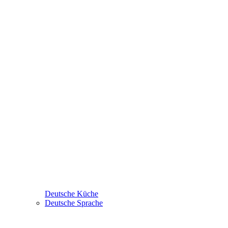
Deutsche Küche
Deutsche Sprache