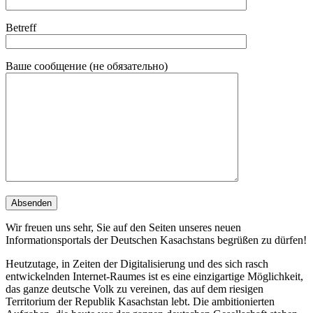
Betreff
Ваше сообщение (не обязательно)
Wir freuen uns sehr, Sie auf den Seiten unseres neuen
Informationsportals der Deutschen Kasachstans begrüßen zu dürfen!
Heutzutage, in Zeiten der Digitalisierung und des sich rasch
entwickelnden Internet-Raumes ist es eine einzigartige Möglichkeit,
das ganze deutsche Volk zu vereinen, das auf dem riesigen
Territorium der Republik Kasachstan lebt. Die ambitionierten