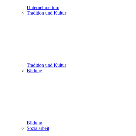
Unternehmertum
Tradition und Kultur
Tradition und Kultur
Bildung
Bildung
Sozialarbeit