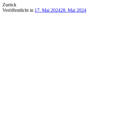
Zurück
Veröffentlicht in
17. Mai 2024
28. Mai 2024