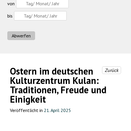
von
bis
Abwerfen
Ostern im deutschen
Zurück
Kulturzentrum Kulan:
Traditionen, Freude und
Einigkeit
Veröffentlicht in
21. April 2025