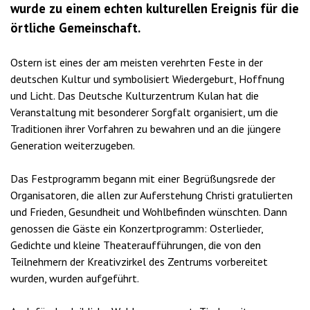
wurde zu einem echten kulturellen Ereignis für die
örtliche Gemeinschaft.
Ostern ist eines der am meisten verehrten Feste in der
deutschen Kultur und symbolisiert Wiedergeburt, Hoffnung
und Licht. Das Deutsche Kulturzentrum Kulan hat die
Veranstaltung mit besonderer Sorgfalt organisiert, um die
Traditionen ihrer Vorfahren zu bewahren und an die jüngere
Generation weiterzugeben.
Das Festprogramm begann mit einer Begrüßungsrede der
Organisatoren, die allen zur Auferstehung Christi gratulierten
und Frieden, Gesundheit und Wohlbefinden wünschten. Dann
genossen die Gäste ein Konzertprogramm: Osterlieder,
Gedichte und kleine Theateraufführungen, die von den
Teilnehmern der Kreativzirkel des Zentrums vorbereitet
wurden, wurden aufgeführt.