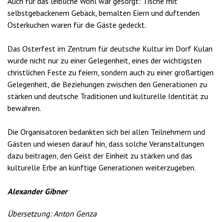
Auch für das leibliche Wohl war gesorgt: Tische mit
selbstgebackenem Gebäck, bemalten Eiern und duftenden
Osterkuchen waren für die Gäste gedeckt.
Das Osterfest im Zentrum für deutsche Kultur im Dorf Kulan
wurde nicht nur zu einer Gelegenheit, eines der wichtigsten
christlichen Feste zu feiern, sondern auch zu einer großartigen
Gelegenheit, die Beziehungen zwischen den Generationen zu
stärken und deutsche Traditionen und kulturelle Identität zu
bewahren.
Die Organisatoren bedankten sich bei allen Teilnehmern und
Gästen und wiesen darauf hin, dass solche Veranstaltungen
dazu beitragen, den Geist der Einheit zu stärken und das
kulturelle Erbe an künftige Generationen weiterzugeben.
Alexander Gibner
Übersetzung: Anton Genza