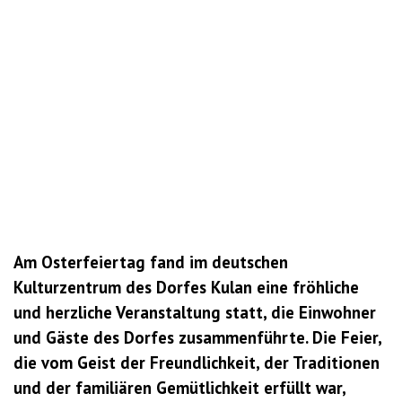
Am Osterfeiertag fand im deutschen
Kulturzentrum des Dorfes Kulan eine fröhliche
und herzliche Veranstaltung statt, die Einwohner
und Gäste des Dorfes zusammenführte. Die Feier,
die vom Geist der Freundlichkeit, der Traditionen
und der familiären Gemütlichkeit erfüllt war,