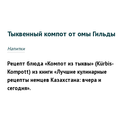
Тыквенный компот от омы Гильды
Напитки
Рецепт блюда «Компот из тыквы» (Kürbis-
Kompott) из книги «Лучшие кулинарные
рецепты немцев Казахстана: вчера и
сегодня».