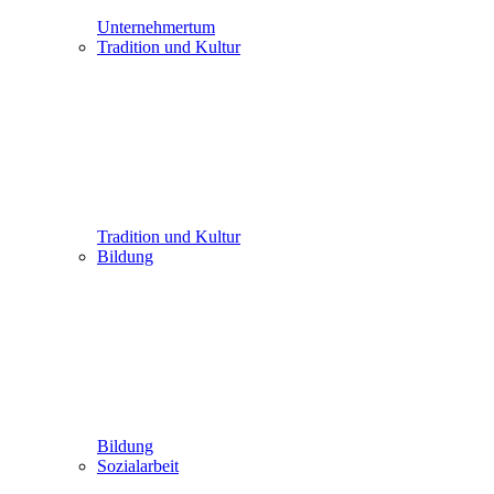
Unternehmertum
Tradition und Kultur
Tradition und Kultur
Bildung
Bildung
Sozialarbeit