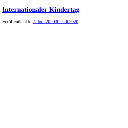
Internationaler Kindertag
Veröffentlicht in
2. Juni 2020
30. Juli 2020