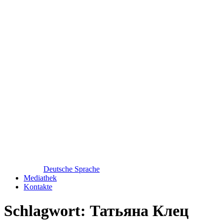
Deutsche Sprache
Mediathek
Kontakte
Schlagwort:
Татьяна Клец