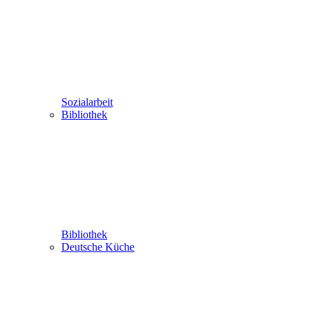
Sozialarbeit
Bibliothek
Bibliothek
Deutsche Küche