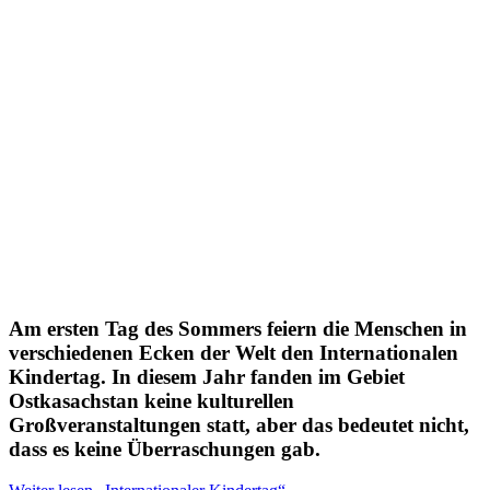
Am ersten Tag des Sommers feiern die Menschen in
verschiedenen Ecken der Welt den Internationalen
Kindertag. In diesem Jahr fanden im Gebiet
Ostkasachstan keine kulturellen
Großveranstaltungen statt, aber das bedeutet nicht,
dass es keine Überraschungen gab.