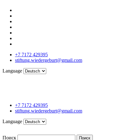
+7 7172 429395
stiftung.wiedergeburt@gmail.com
Language
+7 7172 429395
stiftung.wiedergeburt@gmail.com
Language
Поиск
Поиск