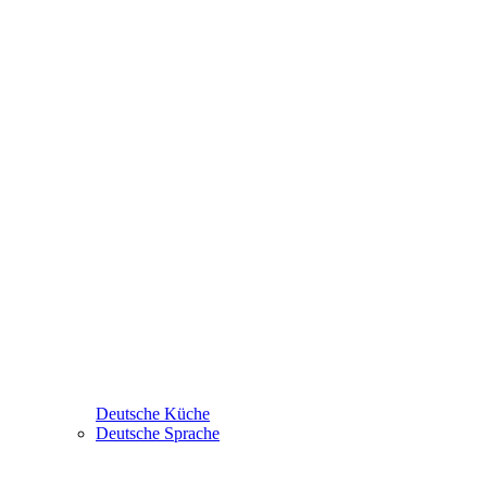
Deutsche Küche
Deutsche Sprache