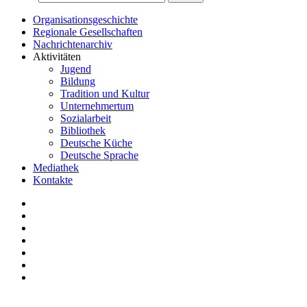
Organisationsgeschichte
Regionale Gesellschaften
Nachrichtenarchiv
Aktivitäten
Jugend
Bildung
Tradition und Kultur
Unternehmertum
Sozialarbeit
Bibliothek
Deutsche Küche
Deutsche Sprache
Mediathek
Kontakte