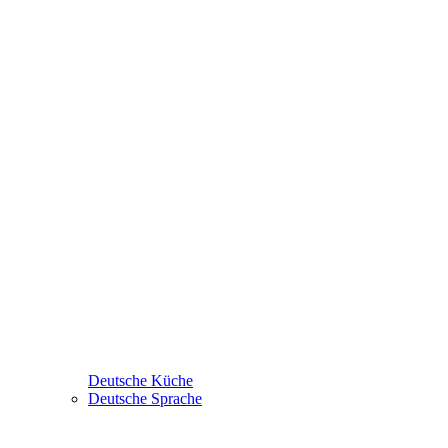
Deutsche Küche
Deutsche Sprache