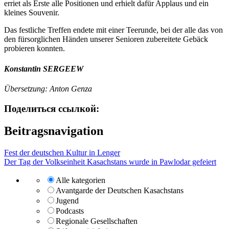
erriet als Erste alle Positionen und erhielt dafür Applaus und ein
kleines Souvenir.
Das festliche Treffen endete mit einer Teerunde, bei der alle das von
den fürsorglichen Händen unserer Senioren zubereitete Gebäck
probieren konnten.
Konstantin SERGEEW
Übersetzung: Anton Genza
Поделиться ссылкой:
Beitragsnavigation
Fest der deutschen Kultur in Lenger
Der Tag der Volkseinheit Kasachstans wurde in Pawlodar gefeiert
Alle kategorien
Avantgarde der Deutschen Kasachstans
Jugend
Podcasts
Regionale Gesellschaften