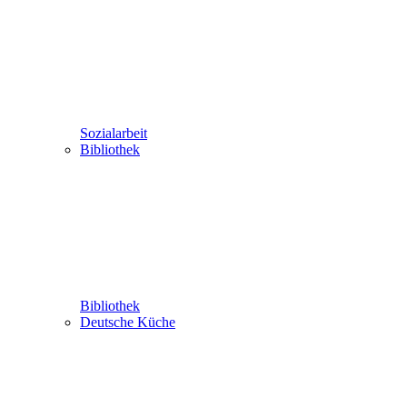
Sozialarbeit
Bibliothek
Bibliothek
Deutsche Küche