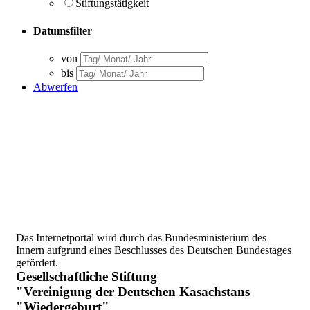
Stiftungstätigkeit
Datumsfilter
von
bis
Abwerfen
Das Internetportal wird durch das Bundesministerium des
Innern aufgrund eines Beschlusses des Deutschen Bundestages
gefördert.
Gesellschaftliche Stiftung
"Vereinigung der Deutschen Kasachstans
"Wiedergeburt"