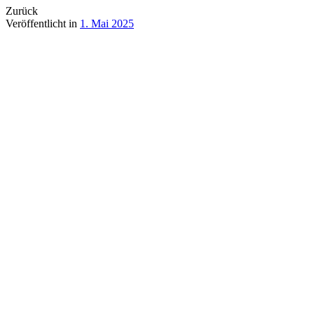
Zurück
Veröffentlicht in
1. Mai 2025