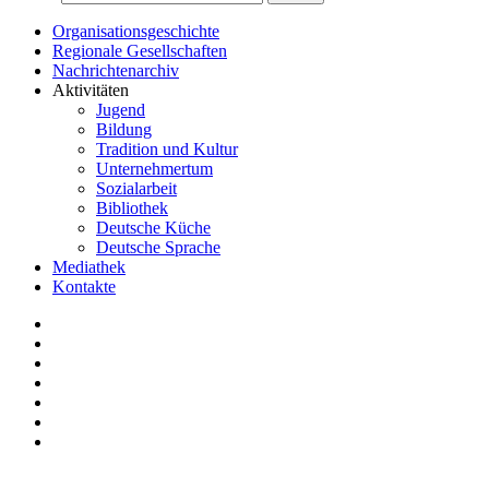
Organisationsgeschichte
Regionale Gesellschaften
Nachrichtenarchiv
Aktivitäten
Jugend
Bildung
Tradition und Kultur
Unternehmertum
Sozialarbeit
Bibliothek
Deutsche Küche
Deutsche Sprache
Mediathek
Kontakte