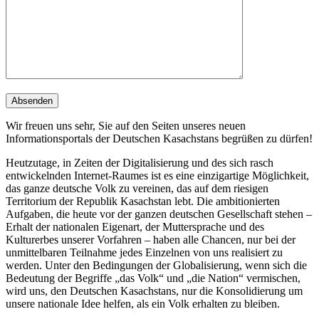
Wir freuen uns sehr, Sie auf den Seiten unseres neuen
Informationsportals der Deutschen Kasachstans begrüßen zu dürfen!
Heutzutage, in Zeiten der Digitalisierung und des sich rasch
entwickelnden Internet-Raumes ist es eine einzigartige Möglichkeit,
das ganze deutsche Volk zu vereinen, das auf dem riesigen
Territorium der Republik Kasachstan lebt. Die ambitionierten
Aufgaben, die heute vor der ganzen deutschen Gesellschaft stehen –
Erhalt der nationalen Eigenart, der Muttersprache und des
Kulturerbes unserer Vorfahren – haben alle Chancen, nur bei der
unmittelbaren Teilnahme jedes Einzelnen von uns realisiert zu
werden. Unter den Bedingungen der Globalisierung, wenn sich die
Bedeutung der Begriffe „das Volk“ und „die Nation“ vermischen,
wird uns, den Deutschen Kasachstans, nur die Konsolidierung um
unsere nationale Idee helfen, als ein Volk erhalten zu bleiben.