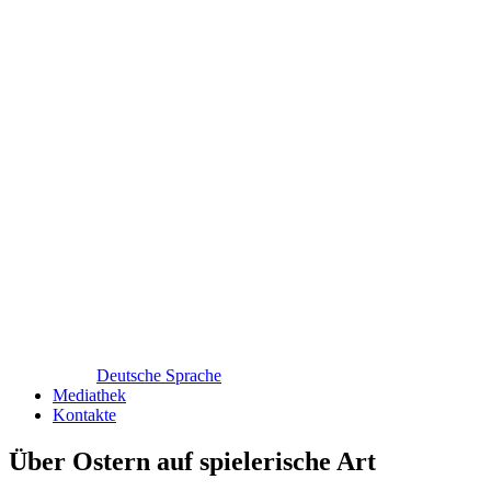
Deutsche Sprache
Mediathek
Kontakte
Über Ostern auf spielerische Art