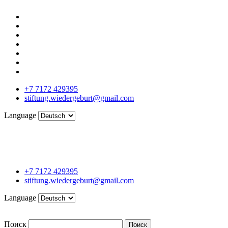
+7 7172 429395
stiftung.wiedergeburt@gmail.com
Language
+7 7172 429395
stiftung.wiedergeburt@gmail.com
Language
Поиск
Поиск