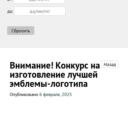
до
Сбросить
Внимание! Конкурс на
Назад
изготовление лучшей
эмблемы-логотипа
Опубликовано
6 февраля, 2025