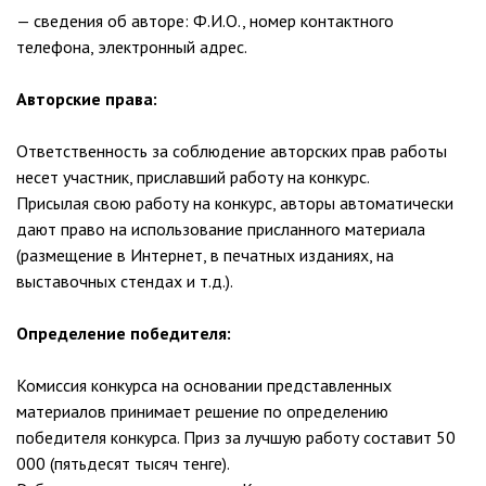
— сведения об авторе: Ф.И.О., номер контактного
телефона, электронный адрес.
Авторские права:
Ответственность за соблюдение авторских прав работы
несет участник, приславший работу на конкурс.
Присылая свою работу на конкурс, авторы автоматически
дают право на использование присланного материала
(размещение в Интернет, в печатных изданиях, на
выставочных стендах и т.д.).
Определение победителя:
Комиссия конкурса на основании представленных
материалов принимает решение по определению
победителя конкурса. Приз за лучшую работу составит 50
000 (пятьдесят тысяч тенге).