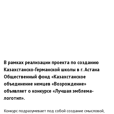
В рамках реализации проекта по созданию
Казахстанско-Германской школы в г. Астана
Общественный фонд «Казахстанское
объединение немцев «Возрождение»
объявляет о конкурсе «Лучшая эмблема-
логотип».
Конкурс подразумевает под собой создание смысловой,