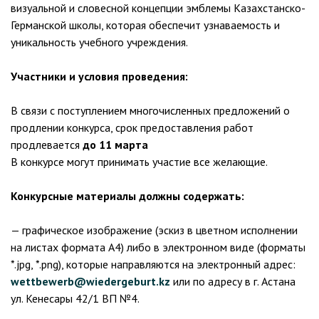
визуальной и словесной концепции эмблемы Казахстанско-
Германской школы, которая обеспечит узнаваемость и
уникальность учебного учреждения.
Участники и условия проведения:
В связи с поступлением многочисленных предложений о
продлении конкурса, срок предоставления работ
продлевается
до 11 марта
В конкурсе могут принимать участие все желающие.
Конкурсные материалы должны содержать:
— графическое изображение (эскиз в цветном исполнении
на листах формата А4) либо в электронном виде (форматы
*.jpg, *.png), которые направляются на электронный адрес:
wettbewerb@wiedergeburt.kz
или по адресу в г. Астана
ул. Кенесары 42/1 ВП №4.