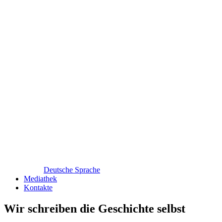
Deutsche Sprache
Mediathek
Kontakte
Wir schreiben die Geschichte selbst