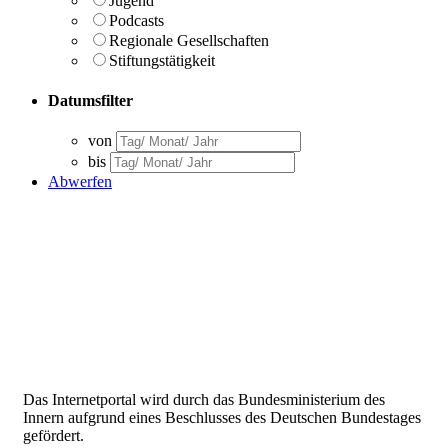
Jugend
Podcasts
Regionale Gesellschaften
Stiftungstätigkeit
Datumsfilter
von
bis
Abwerfen
Das Internetportal wird durch das Bundesministerium des
Innern aufgrund eines Beschlusses des Deutschen Bundestages
gefördert.