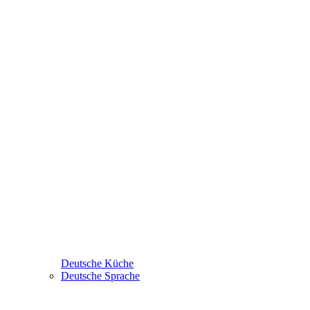
Deutsche Küche
Deutsche Sprache