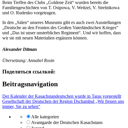
Beim Treffen des Clubs „Goldene Zeit“ wurden bereits die
Familiengeschichten von T. Osipowa, V. Weitzel, V. Strelnikowa
und O. Rudenko vorgetragen.
In den „Sälen“ unseres Museums gibt es auch zwei Ausstellungen
„Deutsche an den Fronten des Großen Vaterländischen Krieges“
und „Das ist unser unsterbliches Regiment“. Und wir hoffen, dass
wir sie mit neuen Materialien ergänzen können.
Alexander Ditman
Übersetzung: Annabel Rosin
Поделиться ссылкой:
Beitragsnavigation
Der Kalender der Kasachstandeutschen wurde in Taras vorgestellt
Gesellschaft der Deutschen der Region Dschambul „Wir freuen uns
immer, Sie zu sehen“
Alle kategorien
Avantgarde der Deutschen Kasachstans