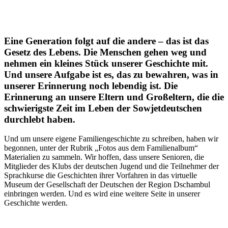
Eine Generation folgt auf die andere – das ist das
Gesetz des Lebens. Die Menschen gehen weg und
nehmen ein kleines Stück unserer Geschichte mit.
Und unsere Aufgabe ist es, das zu bewahren, was in
unserer Erinnerung noch lebendig ist. Die
Erinnerung an unsere Eltern und Großeltern, die die
schwierigste Zeit im Leben der Sowjetdeutschen
durchlebt haben.
Und um unsere eigene Familiengeschichte zu schreiben, haben wir
begonnen, unter der Rubrik „Fotos aus dem Familienalbum“
Materialien zu sammeln. Wir hoffen, dass unsere Senioren, die
Mitglieder des Klubs der deutschen Jugend und die Teilnehmer der
Sprachkurse die Geschichten ihrer Vorfahren in das virtuelle
Museum der Gesellschaft der Deutschen der Region Dschambul
einbringen werden. Und es wird eine weitere Seite in unserer
Geschichte werden.