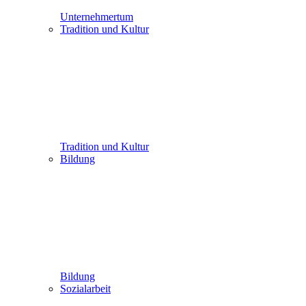
Unternehmertum
Tradition und Kultur
Tradition und Kultur
Bildung
Bildung
Sozialarbeit