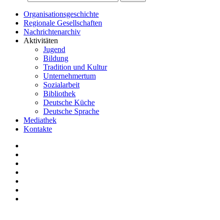
Organisationsgeschichte
Regionale Gesellschaften
Nachrichtenarchiv
Aktivitäten
Jugend
Bildung
Tradition und Kultur
Unternehmertum
Sozialarbeit
Bibliothek
Deutsche Küche
Deutsche Sprache
Mediathek
Kontakte