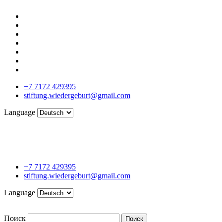
+7 7172 429395
stiftung.wiedergeburt@gmail.com
Language
+7 7172 429395
stiftung.wiedergeburt@gmail.com
Language
Поиск
Поиск