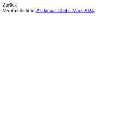
Zurück
Veröffentlicht in
29. Januar 2024
7. März 2024