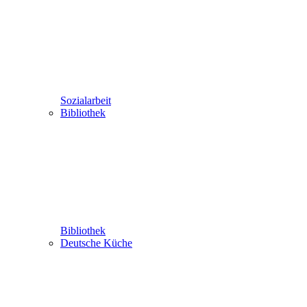
Sozialarbeit
Bibliothek
Bibliothek
Deutsche Küche