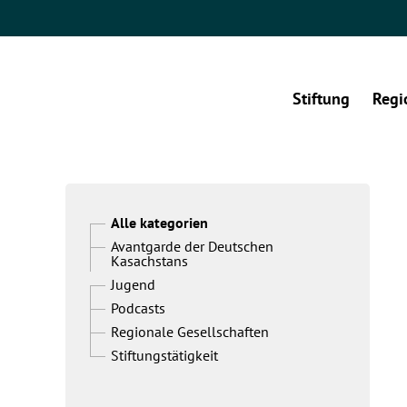
Stiftung
Regi
Alle kategorien
Avantgarde der Deutschen
Kasachstans
Jugend
Podcasts
Regionale Gesellschaften
Stiftungstätigkeit