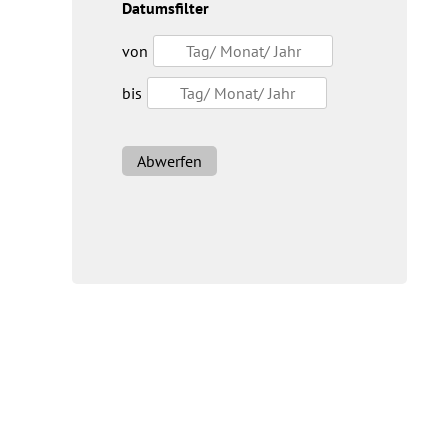
Datumsfilter
von
bis
Abwerfen