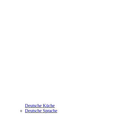
Deutsche Küche
Deutsche Sprache