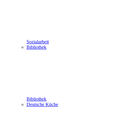
Sozialarbeit
Bibliothek
Bibliothek
Deutsche Küche