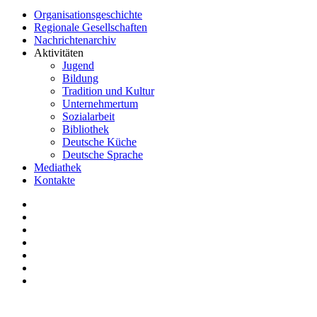
Organisationsgeschichte
Regionale Gesellschaften
Nachrichtenarchiv
Aktivitäten
Jugend
Bildung
Tradition und Kultur
Unternehmertum
Sozialarbeit
Bibliothek
Deutsche Küche
Deutsche Sprache
Mediathek
Kontakte