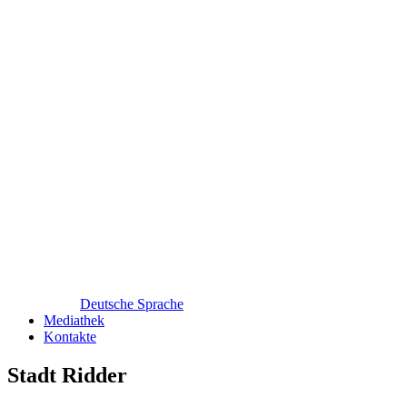
Deutsche Sprache
Mediathek
Kontakte
Stadt Ridder