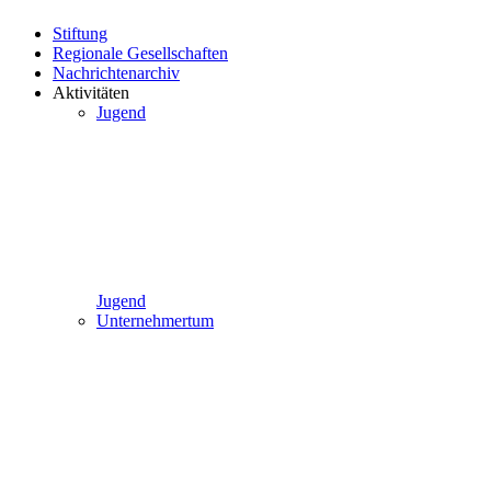
Stiftung
Regionale Gesellschaften
Nachrichtenarchiv
Aktivitäten
Jugend
Jugend
Unternehmertum