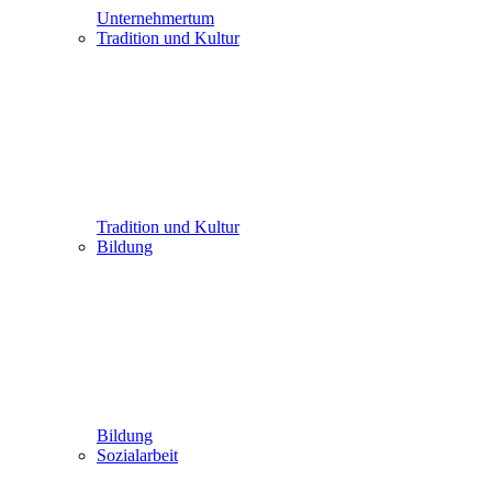
Unternehmertum
Tradition und Kultur
Tradition und Kultur
Bildung
Bildung
Sozialarbeit