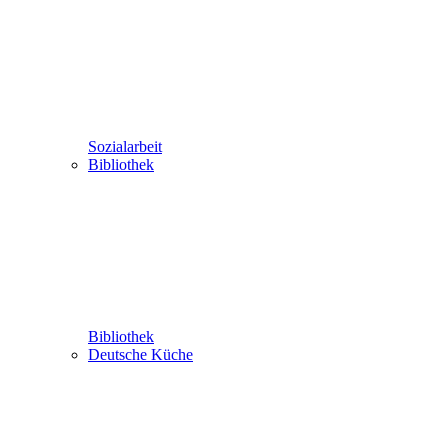
Sozialarbeit
Bibliothek
Bibliothek
Deutsche Küche