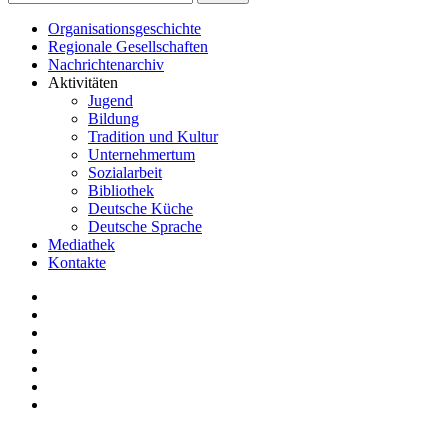
Organisationsgeschichte
Regionale Gesellschaften
Nachrichtenarchiv
Aktivitäten
Jugend
Bildung
Tradition und Kultur
Unternehmertum
Sozialarbeit
Bibliothek
Deutsche Küche
Deutsche Sprache
Mediathek
Kontakte