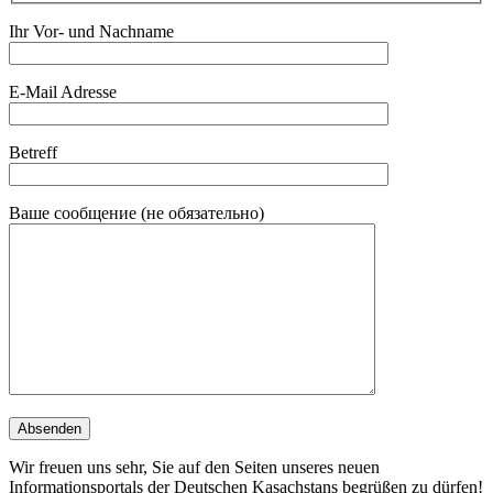
Ihr Vor- und Nachname
E-Mail Adresse
Betreff
Ваше сообщение (не обязательно)
Wir freuen uns sehr, Sie auf den Seiten unseres neuen
Informationsportals der Deutschen Kasachstans begrüßen zu dürfen!