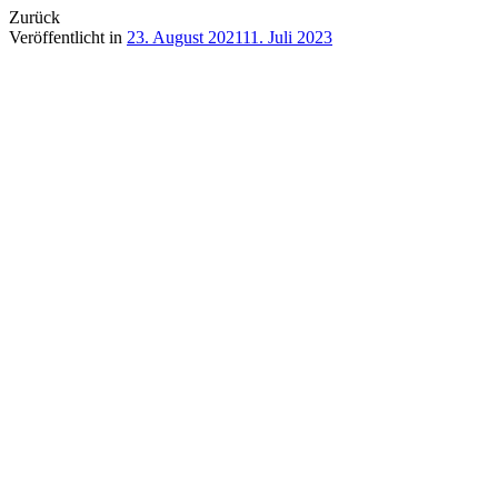
Zurück
Veröffentlicht in
23. August 2021
11. Juli 2023