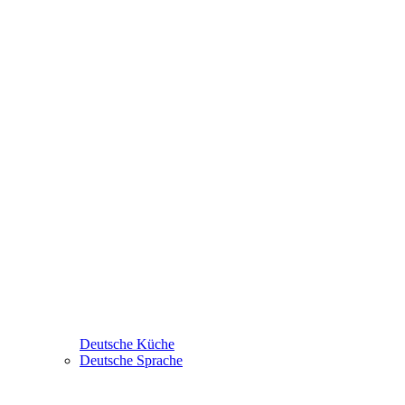
Deutsche Küche
Deutsche Sprache