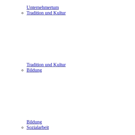
Unternehmertum
Tradition und Kultur
Tradition und Kultur
Bildung
Bildung
Sozialarbeit