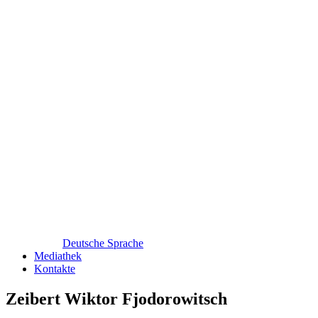
Deutsche Sprache
Mediathek
Kontakte
Zeibert Wiktor Fjodorowitsch