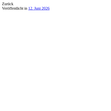
Zurück
Veröffentlicht in
12. Juni 2026