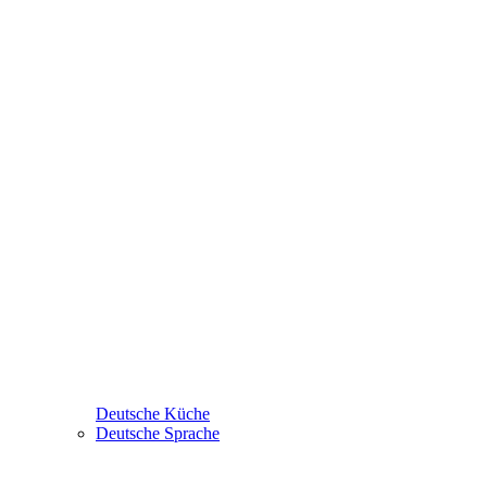
Deutsche Küche
Deutsche Sprache