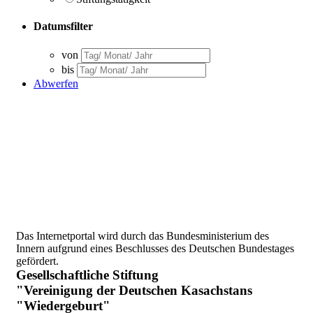
Datumsfilter
von
bis
Abwerfen
Das Internetportal wird durch das Bundesministerium des
Innern aufgrund eines Beschlusses des Deutschen Bundestages
gefördert.
Gesellschaftliche Stiftung
"Vereinigung der Deutschen Kasachstans
"Wiedergeburt"