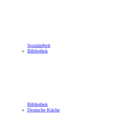
Sozialarbeit
Bibliothek
Bibliothek
Deutsche Küche