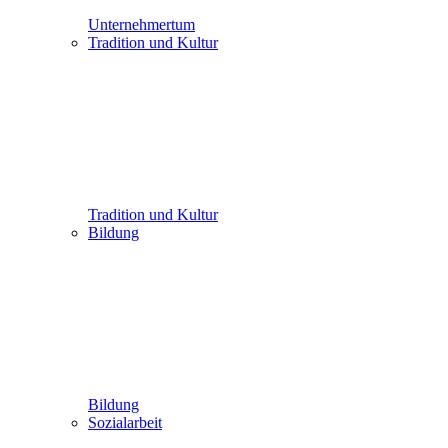
Unternehmertum
Tradition und Kultur
Tradition und Kultur
Bildung
Bildung
Sozialarbeit