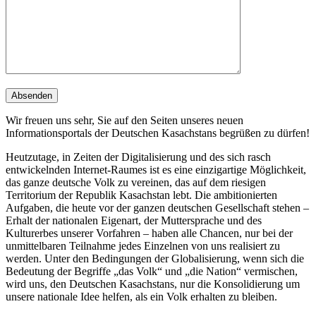
Wir freuen uns sehr, Sie auf den Seiten unseres neuen
Informationsportals der Deutschen Kasachstans begrüßen zu dürfen!
Heutzutage, in Zeiten der Digitalisierung und des sich rasch
entwickelnden Internet-Raumes ist es eine einzigartige Möglichkeit,
das ganze deutsche Volk zu vereinen, das auf dem riesigen
Territorium der Republik Kasachstan lebt. Die ambitionierten
Aufgaben, die heute vor der ganzen deutschen Gesellschaft stehen –
Erhalt der nationalen Eigenart, der Muttersprache und des
Kulturerbes unserer Vorfahren – haben alle Chancen, nur bei der
unmittelbaren Teilnahme jedes Einzelnen von uns realisiert zu
werden. Unter den Bedingungen der Globalisierung, wenn sich die
Bedeutung der Begriffe „das Volk“ und „die Nation“ vermischen,
wird uns, den Deutschen Kasachstans, nur die Konsolidierung um
unsere nationale Idee helfen, als ein Volk erhalten zu bleiben.