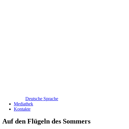
Deutsche Sprache
Mediathek
Kontakte
Auf den Flügeln des Sommers