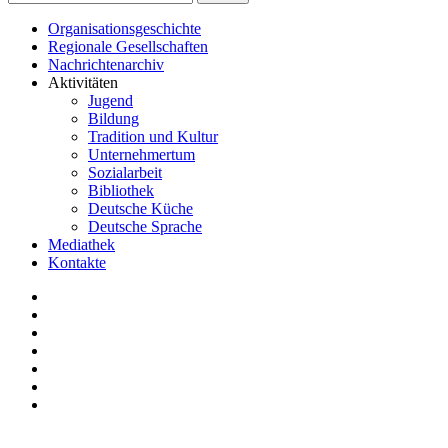
Organisationsgeschichte
Regionale Gesellschaften
Nachrichtenarchiv
Aktivitäten
Jugend
Bildung
Tradition und Kultur
Unternehmertum
Sozialarbeit
Bibliothek
Deutsche Küche
Deutsche Sprache
Mediathek
Kontakte