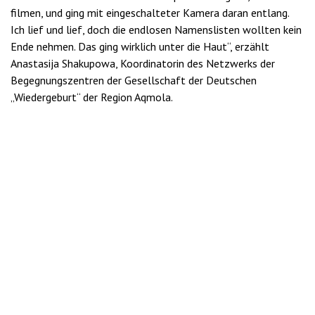
filmen, und ging mit eingeschalteter Kamera daran entlang.
Ich lief und lief, doch die endlosen Namenslisten wollten kein
Ende nehmen. Das ging wirklich unter die Haut“, erzählt
Anastasija Shakupowa, Koordinatorin des Netzwerks der
Begegnungszentren der Gesellschaft der Deutschen
„Wiedergeburt“ der Region Aqmola.