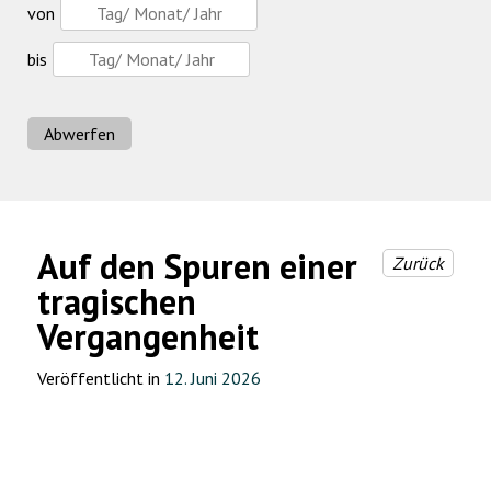
von
bis
Abwerfen
Auf den Spuren einer
Zurück
tragischen
Vergangenheit
Veröffentlicht in
12. Juni 2026