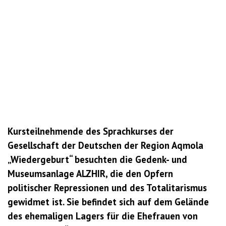
Kursteilnehmende des Sprachkurses der
Gesellschaft der Deutschen der Region Aqmola
„Wiedergeburt“ besuchten die Gedenk- und
Museumsanlage ALZHIR, die den Opfern
politischer Repressionen und des Totalitarismus
gewidmet ist. Sie befindet sich auf dem Gelände
des ehemaligen Lagers für die Ehefrauen von