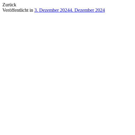
Zurück
Veröffentlicht in
3. Dezember 2024
4. Dezember 2024