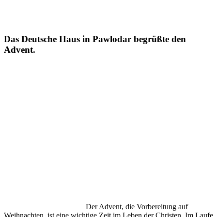
Das Deutsche Haus in Pawlodar begrüßte den
Advent.
Der Advent, die Vorbereitung auf
Weihnachten, ist eine wichtige Zeit im Leben der Christen. Im Laufe