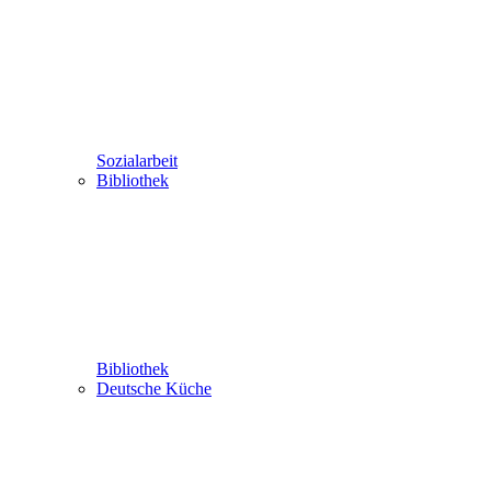
Sozialarbeit
Bibliothek
Bibliothek
Deutsche Küche