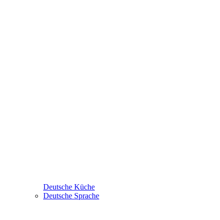
Deutsche Küche
Deutsche Sprache