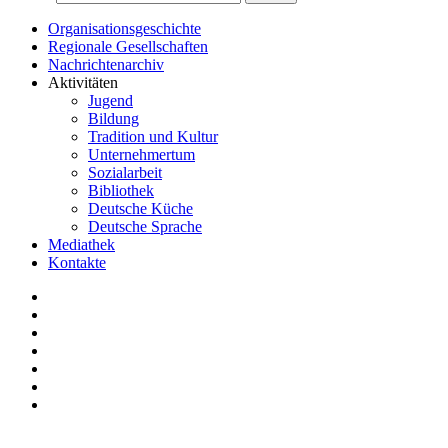
Organisationsgeschichte
Regionale Gesellschaften
Nachrichtenarchiv
Aktivitäten
Jugend
Bildung
Tradition und Kultur
Unternehmertum
Sozialarbeit
Bibliothek
Deutsche Küche
Deutsche Sprache
Mediathek
Kontakte