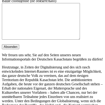
Ваше сообщение (не обязательно)
Wir freuen uns sehr, Sie auf den Seiten unseres neuen
Informationsportals der Deutschen Kasachstans begrüßen zu dürfen!
Heutzutage, in Zeiten der Digitalisierung und des sich rasch
entwickelnden Internet-Raumes ist es eine einzigartige Möglichkeit,
das ganze deutsche Volk zu vereinen, das auf dem riesigen
Territorium der Republik Kasachstan lebt. Die ambitionierten
Aufgaben, die heute vor der ganzen deutschen Gesellschaft stehen –
Erhalt der nationalen Eigenart, der Muttersprache und des
Kulturerbes unserer Vorfahren – haben alle Chancen, nur bei der
unmittelbaren Teilnahme jedes Einzelnen von uns realisiert zu
werden. Unter den Bedingungen der Globalisierung, wenn sich die