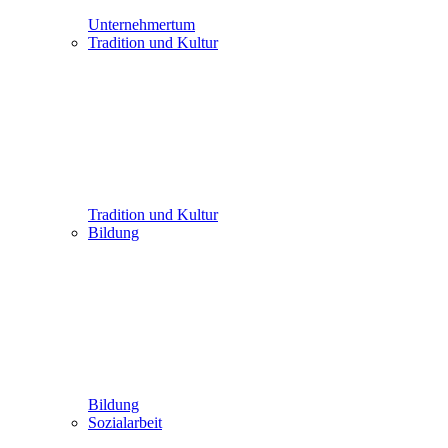
Unternehmertum
Tradition und Kultur
Tradition und Kultur
Bildung
Bildung
Sozialarbeit