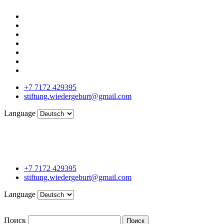
+7 7172 429395
stiftung.wiedergeburt@gmail.com
Language
+7 7172 429395
stiftung.wiedergeburt@gmail.com
Language
Поиск
Поиск