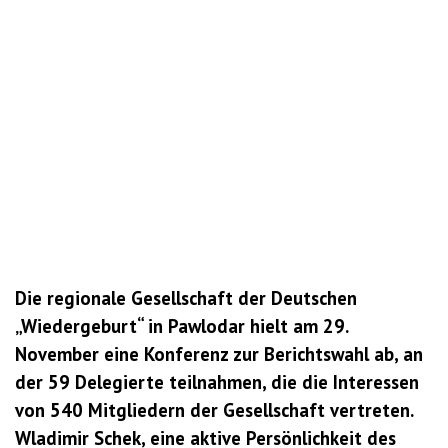
Die regionale Gesellschaft der Deutschen
„Wiedergeburt“ in Pawlodar hielt am 29.
November eine Konferenz zur Berichtswahl ab, an
der 59 Delegierte teilnahmen, die die Interessen
von 540 Mitgliedern der Gesellschaft vertreten.
Wladimir Schek, eine aktive Persönlichkeit des