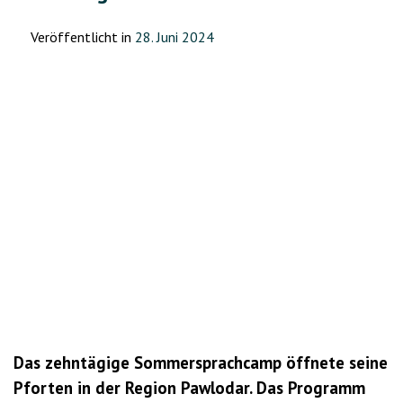
Veröffentlicht in
28. Juni 2024
Das zehntägige Sommersprachcamp öffnete seine
Pforten in der Region Pawlodar. Das Programm