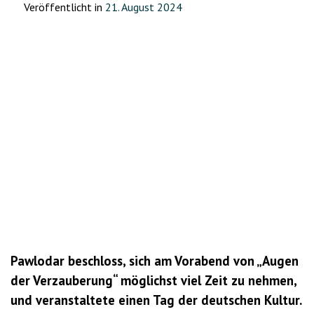
Veröffentlicht in
21. August 2024
Pawlodar beschloss, sich am Vorabend von „Augen
der Verzauberung“ möglichst viel Zeit zu nehmen,
und veranstaltete einen Tag der deutschen Kultur.