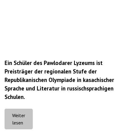
Ein Schüler des Pawlodarer Lyzeums ist
Preisträger der regionalen Stufe der
Republikanischen Olympiade in kasachischer
Sprache und Literatur in russischsprachigen
Schulen.
Weiter
„Albert
lesen
Wilhelm: