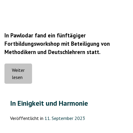
In Pawlodar fand ein fünftägiger
Fortbildungsworkshop mit Beteiligung von
Methodikern und Deutschlehrern statt.
Weiter
„Schlüsseltendenzen
lesen
im
Deutschunterricht“
In Einigkeit und Harmonie
Veröffentlicht in
11. September 2023