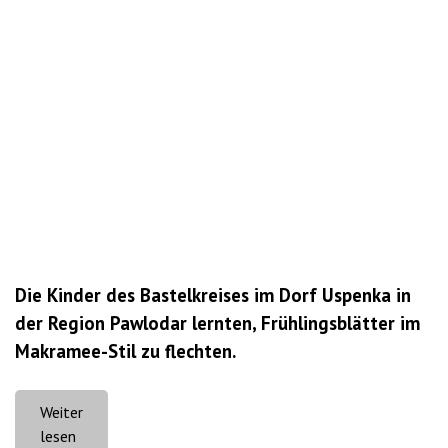
Die Kinder des Bastelkreises im Dorf Uspenka in
der Region Pawlodar lernten, Frühlingsblätter im
Makramee-Stil zu flechten.
Weiter
„Der
lesen