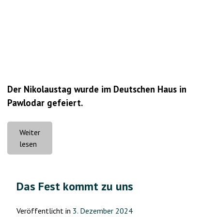
Der Nikolaustag wurde im Deutschen Haus in
Pawlodar gefeiert.
Weiter
„Nikolaustag
lesen
in
Pawlodar“
Das Fest kommt zu uns
Veröffentlicht in
3. Dezember 2024