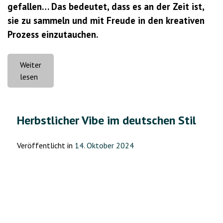
gefallen… Das bedeutet, dass es an der Zeit ist,
sie zu sammeln und mit Freude in den kreativen
Prozess einzutauchen.
Weiter
„Rendezvous
lesen
mit
Herbstapplikationen“
Herbstlicher Vibe im deutschen Stil
Veröffentlicht in
14. Oktober 2024