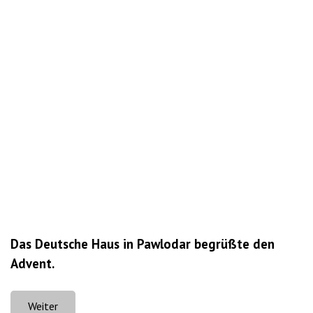
Das Deutsche Haus in Pawlodar begrüßte den
Advent.
Weiter