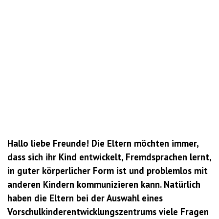
Hallo liebe Freunde! Die Eltern möchten immer,
dass sich ihr Kind entwickelt, Fremdsprachen lernt,
in guter körperlicher Form ist und problemlos mit
anderen Kindern kommunizieren kann. Natürlich
haben die Eltern bei der Auswahl eines
Vorschulkinderentwicklungszentrums viele Fragen