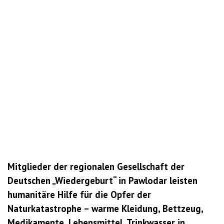
Mitglieder der regionalen Gesellschaft der
Deutschen „Wiedergeburt“ in Pawlodar leisten
humanitäre Hilfe für die Opfer der
Naturkatastrophe – warme Kleidung, Bettzeug,
Medikamente, Lebensmittel, Trinkwasser in