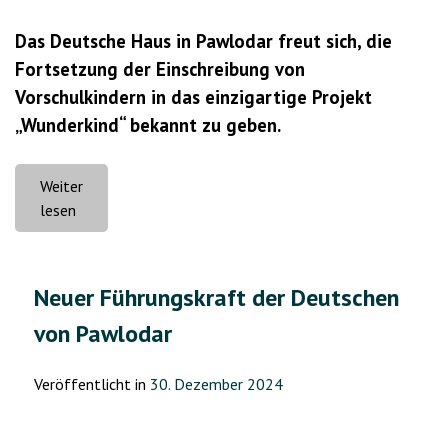
Das Deutsche Haus in Pawlodar freut sich, die
Fortsetzung der Einschreibung von
Vorschulkindern in das einzigartige Projekt
„Wunderkind“ bekannt zu geben.
Weiter
„Vorschulkinder
lesen
gesucht!“
Neuer Führungskraft der Deutschen
von Pawlodar
Veröffentlicht in
30. Dezember 2024