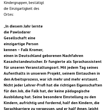
Kindergruppen, bestätigt
die Einzigartigkeit des
Ortes:
„In diesem Jahr lernte
die Pawlodarer
Gesellschaft eine
einzigartige Person
kennen – Falk Kromer,
einen in Deutschland geborenen Nachfahren
Kasachstandeutscher. Er fungierte als Sprachassistent
für unseren Veranstaltungsort. Mit jedem Tag seines
Aufenthalts in unserem Projekt, seinem Eintauchen in
den Arbeitsprozess, war ich mehr und mehr erstaunt.
Nicht jeder Lehrer-Profi hat die richtigen Eigenschaften
für den Job, die Falk hat, der keine pädagogische
Ausbildung hat. Seine besondere Einstellung zu den
Kindern, aufrichtig und fordernd, half den Kindern, die
Sprachbarriere zu vergessen, und er half ihnen, leicht