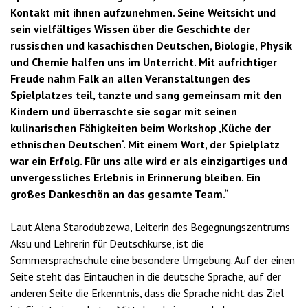
Kontakt mit ihnen aufzunehmen. Seine Weitsicht und
sein vielfältiges Wissen über die Geschichte der
russischen und kasachischen Deutschen, Biologie, Physik
und Chemie halfen uns im Unterricht. Mit aufrichtiger
Freude nahm Falk an allen Veranstaltungen des
Spielplatzes teil, tanzte und sang gemeinsam mit den
Kindern und überraschte sie sogar mit seinen
kulinarischen Fähigkeiten beim Workshop ‚Küche der
ethnischen Deutschen‘. Mit einem Wort, der Spielplatz
war ein Erfolg. Für uns alle wird er als einzigartiges und
unvergessliches Erlebnis in Erinnerung bleiben. Ein
großes Dankeschön an das gesamte Team.“
Laut Alena Starodubzewa, Leiterin des Begegnungszentrums
Aksu und Lehrerin für Deutschkurse, ist die
Sommersprachschule eine besondere Umgebung. Auf der einen
Seite steht das Eintauchen in die deutsche Sprache, auf der
anderen Seite die Erkenntnis, dass die Sprache nicht das Ziel