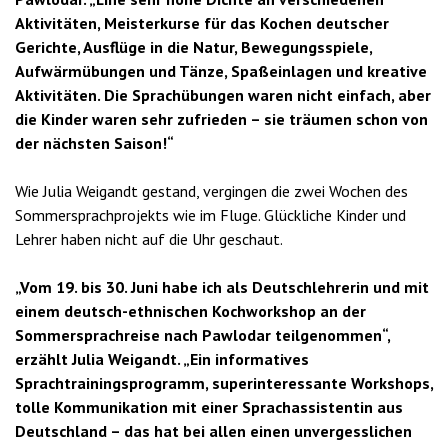
Aktivitäten, Meisterkurse für das Kochen deutscher
Gerichte, Ausflüge in die Natur, Bewegungsspiele,
Aufwärmübungen und Tänze, Spaßeinlagen und kreative
Aktivitäten. Die Sprachübungen waren nicht einfach, aber
die Kinder waren sehr zufrieden – sie träumen schon von
der nächsten Saison!“
Wie Julia Weigandt gestand, vergingen die zwei Wochen des
Sommersprachprojekts wie im Fluge. Glückliche Kinder und
Lehrer haben nicht auf die Uhr geschaut.
„Vom 19. bis 30. Juni habe ich als Deutschlehrerin und mit
einem deutsch-ethnischen Kochworkshop an der
Sommersprachreise nach Pawlodar teilgenommen“,
erzählt Julia Weigandt. „Ein informatives
Sprachtrainingsprogramm, superinteressante Workshops,
tolle Kommunikation mit einer Sprachassistentin aus
Deutschland – das hat bei allen einen unvergesslichen