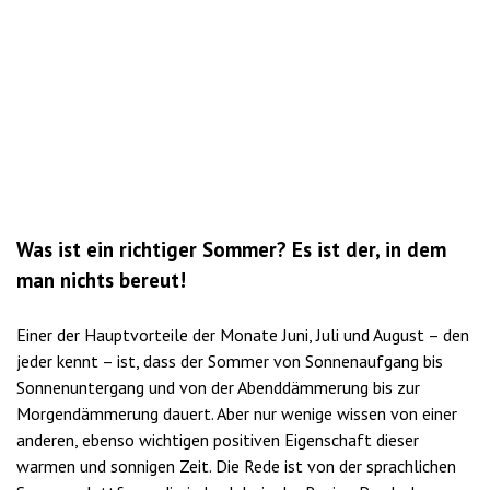
Was ist ein richtiger Sommer? Es ist der, in dem
man nichts bereut!
Einer der Hauptvorteile der Monate Juni, Juli und August – den
jeder kennt – ist, dass der Sommer von Sonnenaufgang bis
Sonnenuntergang und von der Abenddämmerung bis zur
Morgendämmerung dauert. Aber nur wenige wissen von einer
anderen, ebenso wichtigen positiven Eigenschaft dieser
warmen und sonnigen Zeit. Die Rede ist von der sprachlichen