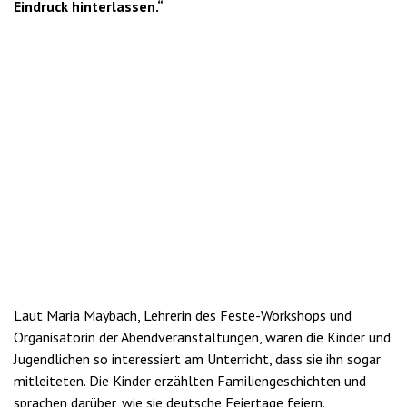
Eindruck hinterlassen.“
Laut Maria Maybach, Lehrerin des Feste-Workshops und
Organisatorin der Abendveranstaltungen, waren die Kinder und
Jugendlichen so interessiert am Unterricht, dass sie ihn sogar
mitleiteten. Die Kinder erzählten Familiengeschichten und
sprachen darüber, wie sie deutsche Feiertage feiern.