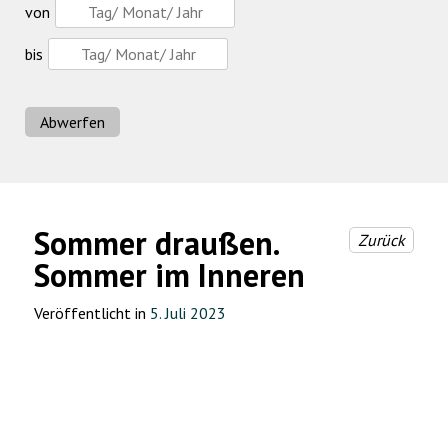
von
bis
Abwerfen
Sommer draußen.
Zurück
Sommer im Inneren
Veröffentlicht in
5. Juli 2023