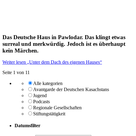
Das Deutsche Haus in Pawlodar. Das klingt etwas
surreal und merkwürdig. Jedoch ist es überhaupt
kein Märchen.
Weiter lesen
„Unter dem Dach des eigenen Hauses“
Seite 1 von 1
1
Alle kategorien
Avantgarde der Deutschen Kasachstans
Jugend
Podcasts
Regionale Gesellschaften
Stiftungstätigkeit
Datumsfilter