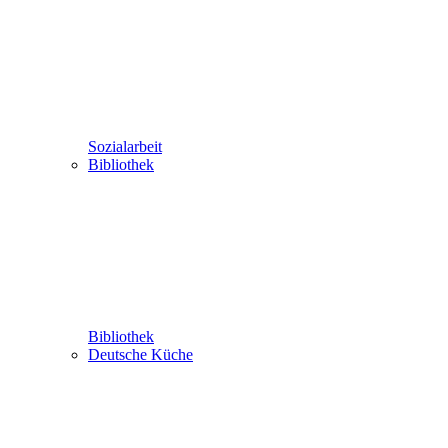
Sozialarbeit
Bibliothek
Bibliothek
Deutsche Küche