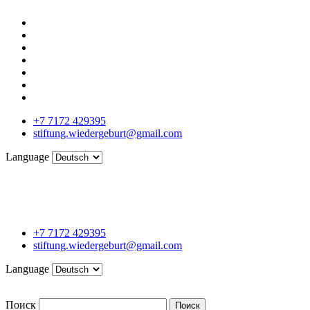
+7 7172 429395
stiftung.wiedergeburt@gmail.com
Language
+7 7172 429395
stiftung.wiedergeburt@gmail.com
Language
Поиск
Поиск