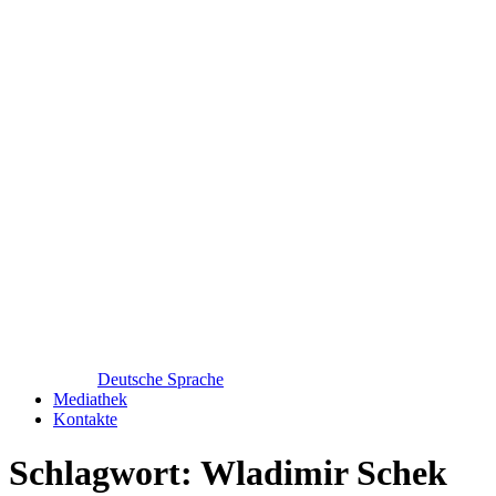
Deutsche Sprache
Mediathek
Kontakte
Schlagwort:
Wladimir Schek