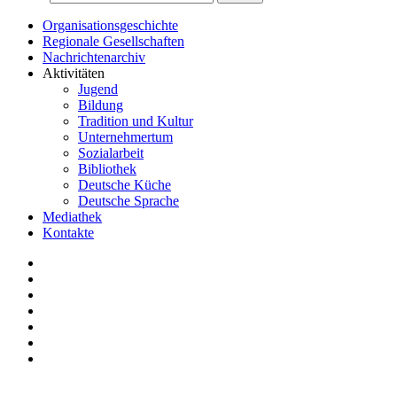
Organisationsgeschichte
Regionale Gesellschaften
Nachrichtenarchiv
Aktivitäten
Jugend
Bildung
Tradition und Kultur
Unternehmertum
Sozialarbeit
Bibliothek
Deutsche Küche
Deutsche Sprache
Mediathek
Kontakte