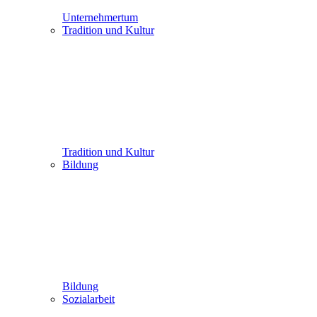
Unternehmertum
Tradition und Kultur
Tradition und Kultur
Bildung
Bildung
Sozialarbeit