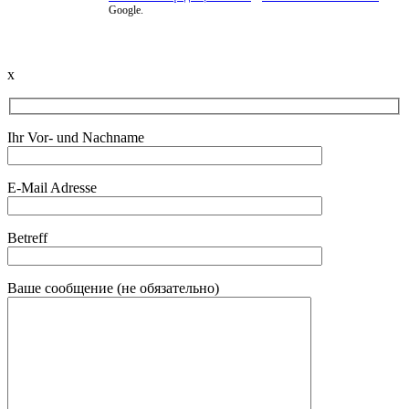
Beschwerde einreichen
Google.
x
Ihr Vor- und Nachname
E-Mail Adresse
Betreff
Ваше сообщение (не обязательно)