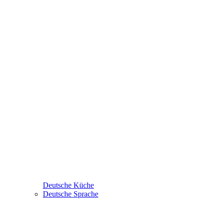
Deutsche Küche
Deutsche Sprache