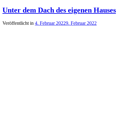
Unter dem Dach des eigenen Hauses
Veröffentlicht in
4. Februar 2022
9. Februar 2022