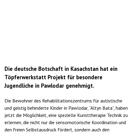
Die deutsche Botschaft in Kasachstan hat ein
Töpferwerkstatt Projekt für besondere
Jugendliche in Pawlodar genehmigt.
Die Bewohner des Rehabilitationszentrums für autistische
und geistig behinderte Kinder in Pawlodar, “Altyn Bata”, haben
jetzt die Möglichkeit, eine spezielle Kunsttherapie Technik zu
erlernen, die nicht nur die sensomotorische Koordination und
den freien Selbstausdruck fördert, sondern auch den