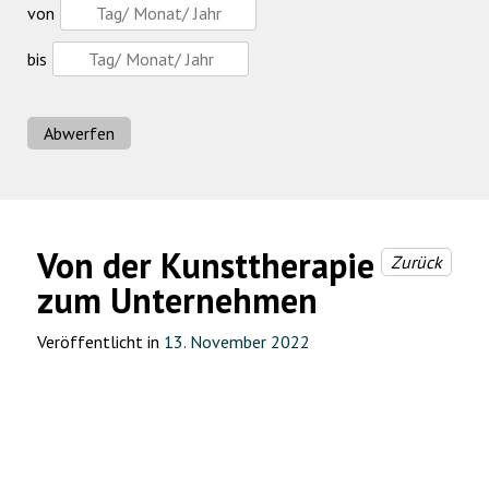
von
bis
Abwerfen
Von der Kunsttherapie
Zurück
zum Unternehmen
Veröffentlicht in
13. November 2022