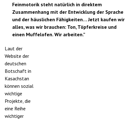
Feinmotorik steht natürlich in direktem
Zusammenhang mit der Entwicklung der Sprache
und der häuslichen Fähigkeiten… Jetzt kaufen wir
alles, was wir brauchen: Ton, Töpferkreise und
einen Muffelofen. Wir arbeiten.”
Laut der
Website der
deutschen
Botschaft in
Kasachstan
können sozial
wichtige
Projekte, die
eine Reihe
wichtiger