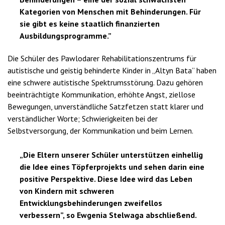
Kategorien von Menschen mit Behinderungen. Für
sie gibt es keine staatlich finanzierten
Ausbildungsprogramme.”
Die Schüler des Pawlodarer Rehabilitationszentrums für
autistische und geistig behinderte Kinder in „Altyn Bata” haben
eine schwere autistische Spektrumsstörung. Dazu gehören
beeinträchtigte Kommunikation, erhöhte Angst, ziellose
Bewegungen, unverständliche Satzfetzen statt klarer und
verständlicher Worte; Schwierigkeiten bei der
Selbstversorgung, der Kommunikation und beim Lernen.
„Die Eltern unserer Schüler unterstützen einhellig
die Idee eines Töpferprojekts und sehen darin eine
positive Perspektive. Diese Idee wird das Leben
von Kindern mit schweren
Entwicklungsbehinderungen zweifellos
verbessern”, so Ewgenia Stelwaga abschließend.