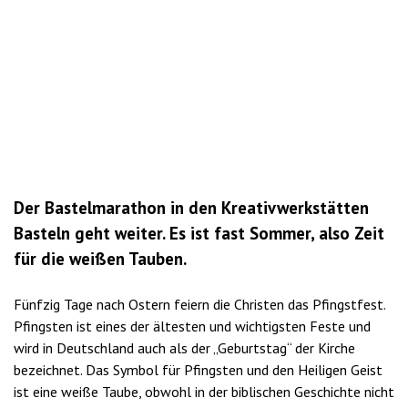
Der Bastelmarathon in den Kreativwerkstätten
Basteln geht weiter. Es ist fast Sommer, also Zeit
für die weißen Tauben.
Fünfzig Tage nach Ostern feiern die Christen das Pfingstfest.
Pfingsten ist eines der ältesten und wichtigsten Feste und
wird in Deutschland auch als der „Geburtstag“ der Kirche
bezeichnet. Das Symbol für Pfingsten und den Heiligen Geist
ist eine weiße Taube, obwohl in der biblischen Geschichte nicht