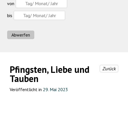
von
bis
Abwerfen
Pfingsten, Liebe und
Zurück
Tauben
Veröffentlicht in
29. Mai 2023