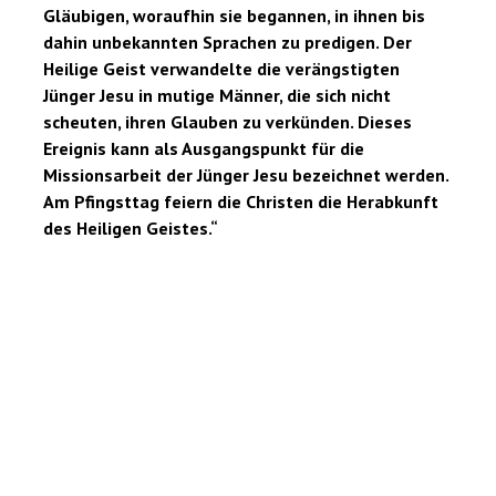
Gläubigen, woraufhin sie begannen, in ihnen bis
dahin unbekannten Sprachen zu predigen. Der
Heilige Geist verwandelte die verängstigten
Jünger Jesu in mutige Männer, die sich nicht
scheuten, ihren Glauben zu verkünden. Dieses
Ereignis kann als Ausgangspunkt für die
Missionsarbeit der Jünger Jesu bezeichnet werden.
Am Pfingsttag feiern die Christen die Herabkunft
des Heiligen Geistes.“