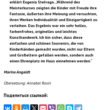
erklärt Eugenia Stelvaga. „Während des
Meisterkurses zeigten die Kinder mit Freude ihre
Fantasie, äußerten ihre Meinung und versuchten,
ihren Werken Individualität und Einzigartigkeit zu
verleihen. Das Ergebnis war ein sehr helles,
farbenfrohes, originelles und leichtes
Kunsthandwerk. Ich bin sicher, dass diese
einfachen und schönen Souvenirs, die von
Kinderhänden gemacht wurden, nicht nur Eltern
und Großeltern gefallen werden, sondern auch
einen Ehrenplatz im Haus einnehmen werden.“
Marina Angaldt
Übersetzung: Annabel Rosin
Поделиться ссылкой: