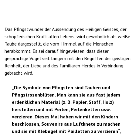
Das Pfingstwunder der Aussendung des Heiligen Geistes, der
schöpferischen Kraft allen Lebens, wird gewöhnlich als weiße
Taube dargestellt, die vom Himmel auf die Menschen
herabkommt. Es sei darauf hingewiesen, dass dieser
gesprächige Vogel seit langem mit den Begriffen der geistigen
Reinheit, der Liebe und des familiären Herdes in Verbindung
gebracht wird.
„Die Symbole von Pfingsten sind Tauben und
Pfingstrosenblüten. Man kann sie aus fast jedem
erdenklichen Material (z. B. Papier, Stoff, Holz)
herstellen und mit Perlen, Perlenketten usw.
verzieren. Dieses Mal haben wir mit den Kindern
beschlossen, Souvenirs aus Luftknete zu machen
und sie mit Klebegel mit Pailletten zu verzieren“,