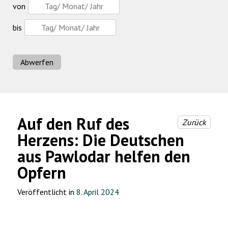
von
bis
Abwerfen
Auf den Ruf des
Zurück
Herzens: Die Deutschen
aus Pawlodar helfen den
Opfern
Veröffentlicht in
8. April 2024