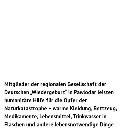
Mitglieder der regionalen Gesellschaft der
Deutschen „Wiedergeburt“ in Pawlodar leisten
humanitäre Hilfe für die Opfer der
Naturkatastrophe – warme Kleidung, Bettzeug,
Medikamente, Lebensmittel, Trinkwasser in
Flaschen und andere lebensnotwendige Dinge