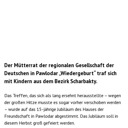
Der Mütterrat der regionalen Gesellschaft der
Deutschen in Pawlodar „Wiedergeburt“ traf sich
mit Kindern aus dem Bezirk Scharbakty.
Das Treffen, das sich als lang ersehnt herausstellte – wegen
der großen Hitze musste es sogar vorher verschoben werden
– wurde auf das 15-jährige Jubiläum des Hauses der
Freundschaft in Pawlodar abgestimmt. Das Jubiläum soll in
diesem Herbst groß gefeiert werden.