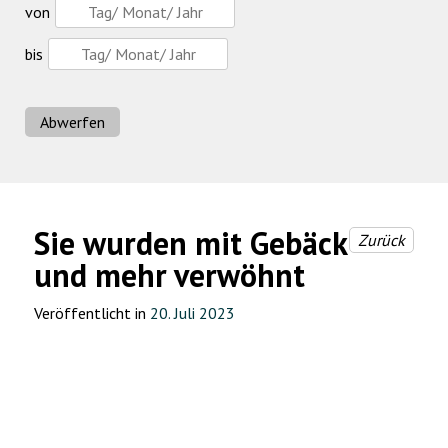
von
bis
Abwerfen
Sie wurden mit Gebäck
Zurück
und mehr verwöhnt
Veröffentlicht in
20. Juli 2023