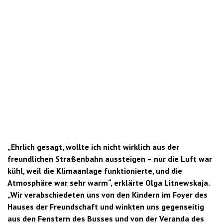
„Ehrlich gesagt, wollte ich nicht wirklich aus der
freundlichen Straßenbahn aussteigen – nur die Luft war
kühl, weil die Klimaanlage funktionierte, und die
Atmosphäre war sehr warm“, erklärte Olga Litnewskaja.
„Wir verabschiedeten uns von den Kindern im Foyer des
Hauses der Freundschaft und winkten uns gegenseitig
aus den Fenstern des Busses und von der Veranda des